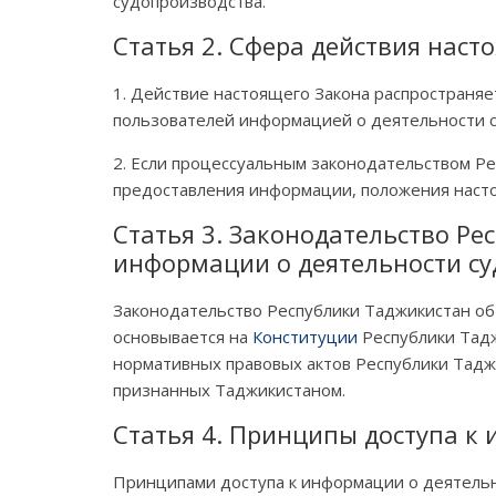
судопроизводства.
Статья 2. Сфера действия наст
1. Действие настоящего Закона распространяе
пользователей информацией о деятельности с
2. Если процессуальным законодательством Р
предоставления информации, положения насто
Статья 3. Законодательство Ре
информации о деятельности су
Законодательство Республики Таджикистан об
основывается на
Конституции
Республики Тадж
нормативных правовых актов Республики Тадж
признанных Таджикистаном.
Статья 4. Принципы доступа к
Принципами доступа к информации о деятельн