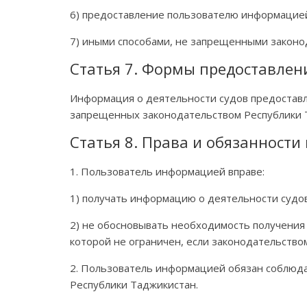
6) предоставление пользователю информацией
7) иными способами, не запрещенными законо
Статья 7. Формы предоставлен
Информация о деятельности судов предоставля
запрещенных законодательством Республики 
Статья 8. Права и обязанност
1. Пользователь информацией вправе:
1) получать информацию о деятельности судов
2) не обосновывать необходимость получения
которой не ограничен, если законодательство
2. Пользователь информацией обязан соблюда
Республики Таджикистан.