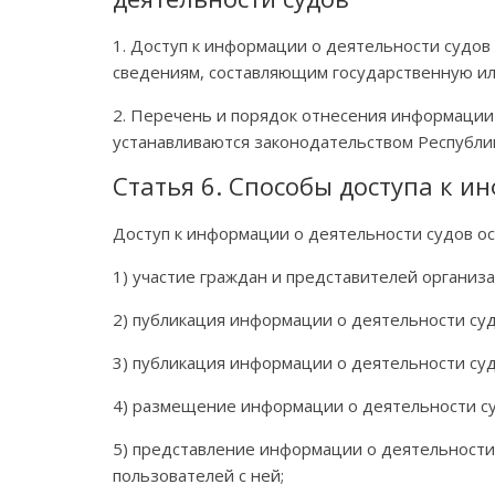
1. Доступ к информации о деятельности судов
сведениям, составляющим государственную ил
2. Перечень и порядок отнесения информации 
устанавливаются законодательством Республи
Статья 6. Способы доступа к и
Доступ к информации о деятельности судов о
1) участие граждан и представителей организ
2) публикация информации о деятельности су
3) публикация информации о деятельности судо
4) размещение информации о деятельности су
5) представление информации о деятельности 
пользователей с ней;