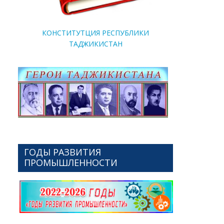
КОНСТИТУТЦИЯ РЕСПУБЛИКИ
ТАДЖИКИСТАН
ГОДЫ РАЗВИТИЯ
ПРОМЫШЛЕННОСТИ