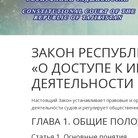
ЗАКОН РЕСПУБ
«О ДОСТУПЕ К
ДЕЯТЕЛЬНОСТИ
Настоящий Закон устанавливает правовые и о
деятельности судов и регулирует общественн
ГЛАВА 1. ОБЩИЕ ПОЛ
Статья 1. Основные понятия