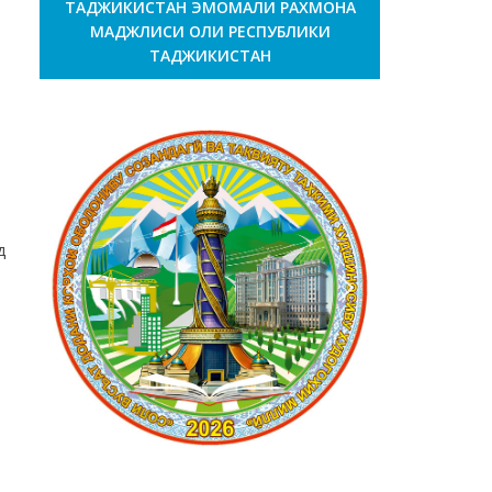
ТАДЖИКИСТАН ЭМОМАЛИ РАХМОНА
МАДЖЛИСИ ОЛИ РЕСПУБЛИКИ
ТАДЖИКИСТАН
,
д