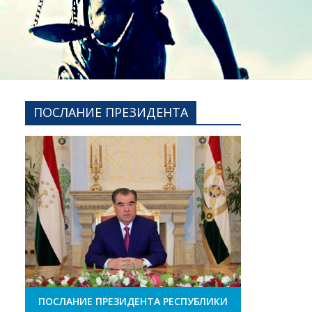
ПОСЛАНИЕ ПРЕЗИДЕНТА
ПОСЛАНИЕ ПРЕЗИДЕНТА РЕСПУБЛИКИ