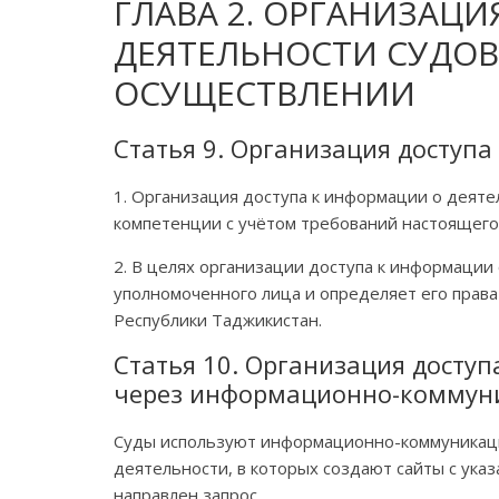
ГЛАВА 2. ОРГАНИЗАЦ
ДЕЯТЕЛЬНОСТИ СУДОВ
ОСУЩЕСТВЛЕНИИ
Статья 9. Организация доступа
1. Организация доступа к информации о деяте
компетенции с учётом требований настоящего
2. В целях организации доступа к информации
уполномоченного лица и определяет его права
Республики Таджикистан.
Статья 10. Организация доступ
через информационно-коммун
Суды используют информационно-коммуникац
деятельности, в которых создают сайты с ука
направлен запрос.