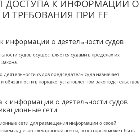
ИЯ ДОСТУПА К ИНФОРМАЦИИ О
 И ТРЕБОВАНИЯ ПРИ ЕЕ
 к информации о деятельности судов
льности судов осуществляется судами в пределах их
 Закона.
 о деятельности судов председатель суда назначает
 и обязанности в порядке, установленном законодательство
а к информации о деятельности судов
икационные сети
ионные сети для размещения информации о своей
занием адресов электронной почты, по которым может быть