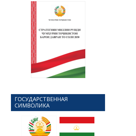
ГОСУДАРСТВЕННАЯ
СИМВОЛИКА