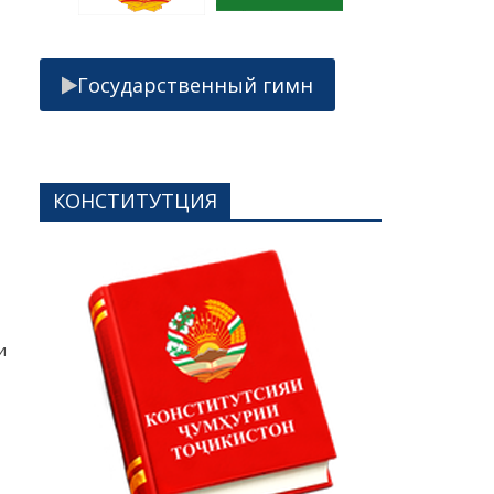
Государственный гимн
КОНСТИТУТЦИЯ
и