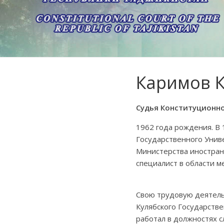
Каримов 
Судья Конституционно
1962 года рождения. В
Государственного Унив
Министерства иностран
специалист в области 
Свою трудовую деятель
Кулябского Государстве
работал в должностях 