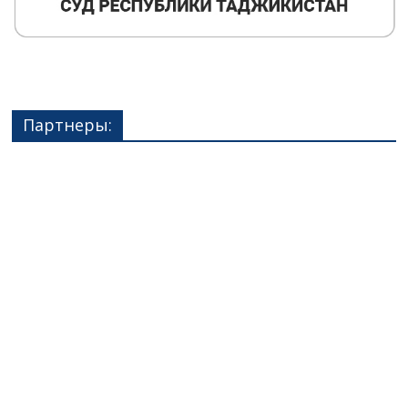
Партнеры: