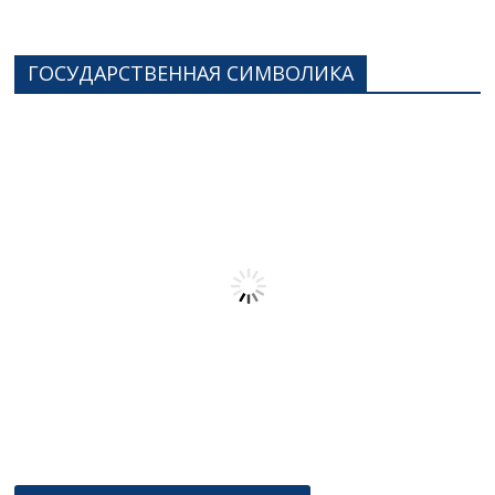
ГОСУДАРСТВЕННАЯ СИМВОЛИКА