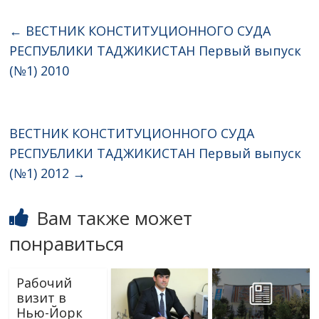
←
ВЕСТНИК КОНСТИТУЦИОННОГО СУДА
РЕСПУБЛИКИ ТАДЖИКИСТАН Первый выпуск
(№1) 2010
ВЕСТНИК КОНСТИТУЦИОННОГО СУДА
РЕСПУБЛИКИ ТАДЖИКИСТАН Первый выпуск
(№1) 2012
→
Вам также может
понравиться
Рабочий
визит в
Нью-Йорк