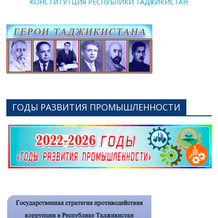
КОНСТИТУТЦИЯ РЕСПУБЛИКИ ТАДЖИКИСТАН
ГОДЫ РАЗВИТИЯ ПРОМЫШЛЕННОСТИ