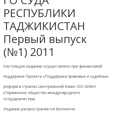
РЕСПУБЛИКИ
ТАДЖИКИСТАН
Первый выпуск
(№1) 2011
Настоящее издание осуществлено при финансовой
поддержке Проекта «Поддержка правовых и судебных
реформ в странах Центральной Азии» GIZ GmbH
(Германское общество международного
сотрудничества)
Издание распространяется бесплатно