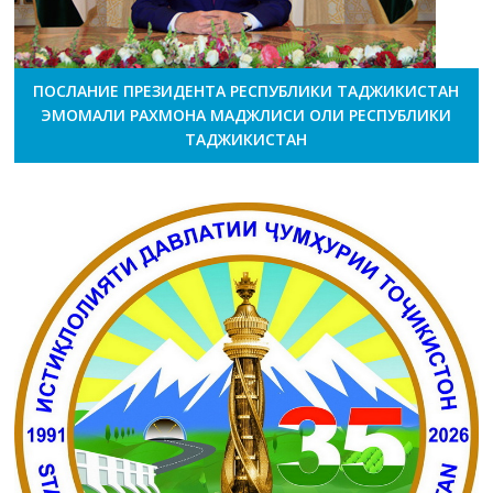
ПОСЛАНИЕ ПРЕЗИДЕНТА РЕСПУБЛИКИ ТАДЖИКИСТАН
ЭМОМАЛИ РАХМОНА МАДЖЛИСИ ОЛИ РЕСПУБЛИКИ
ТАДЖИКИСТАН