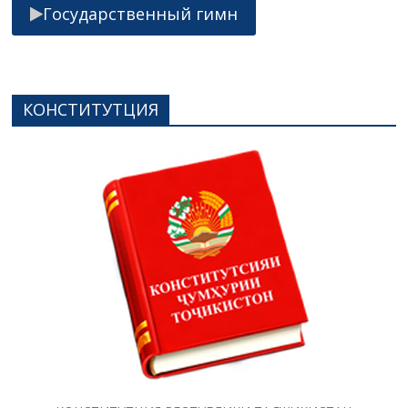
Государственный гимн
КОНСТИТУТЦИЯ