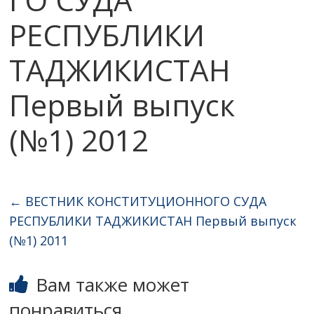
РЕСПУБЛИКИ
ТАДЖИКИСТАН
Первый выпуск
(№1) 2012
←
ВЕСТНИК КОНСТИТУЦИОННОГО СУДА
РЕСПУБЛИКИ ТАДЖИКИСТАН Первый выпуск
(№1) 2011
Вам также может
понравиться