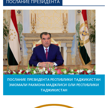
ПОСЛАНИЕ ПРЕЗИДЕНТА
ПОСЛАНИЕ ПРЕЗИДЕНТА РЕСПУБЛИКИ ТАДЖИКИСТАН
ЭМОМАЛИ РАХМОНА МАДЖЛИСИ ОЛИ РЕСПУБЛИКИ
ТАДЖИКИСТАН