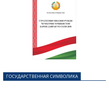
ГОСУДАРСТВЕННАЯ СИМВОЛИКА