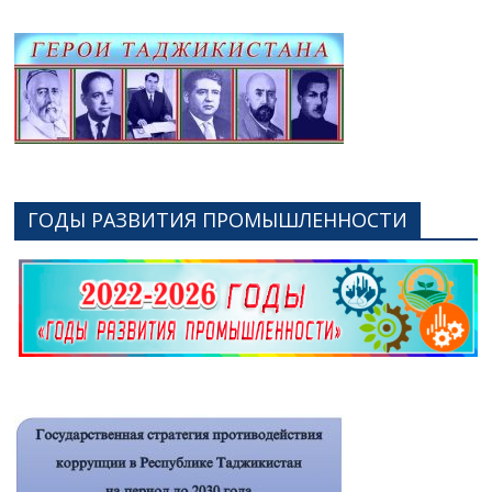
ГОДЫ РАЗВИТИЯ ПРОМЫШЛЕННОСТИ