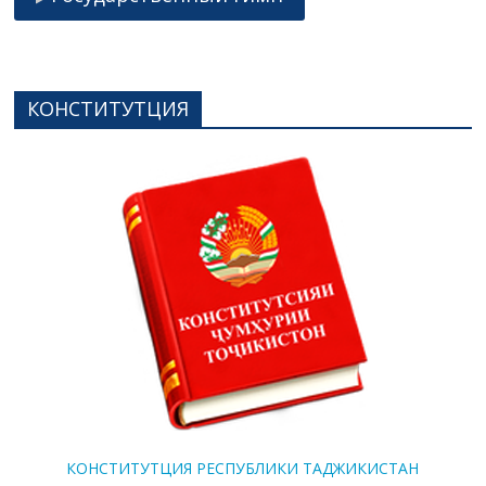
КОНСТИТУТЦИЯ
КОНСТИТУТЦИЯ РЕСПУБЛИКИ ТАДЖИКИСТАН