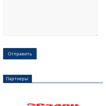
Партнеры: