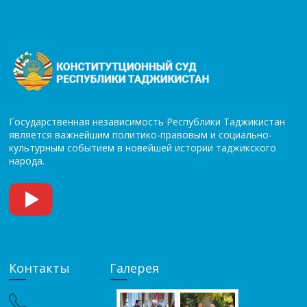
Государственная независимость Республики Таджикистан
является важнейшим политико-правовым и социально-
культурным событием в новейшей истории таджикского
народа.
Контакты
Галерея