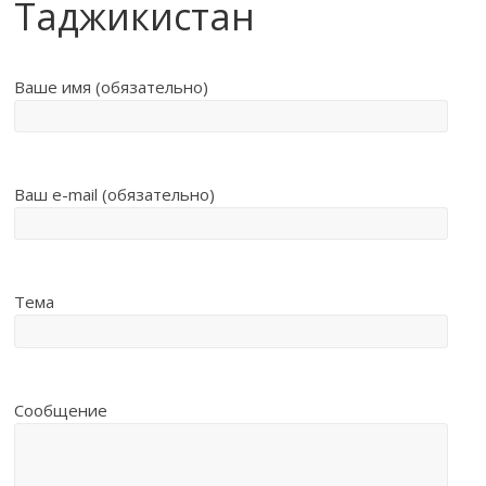
Таджикистан
Ваше имя (обязательно)
Ваш e-mail (обязательно)
Тема
Сообщение