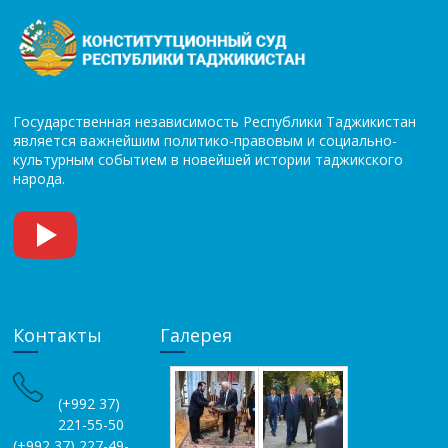
Государственная независимость Республики Таджикистан
является важнейшим политико-правовым и социально-
культурным событием в новейшей истории таджикского
народа.
Контакты
Галерея
(+992 37)
221-55-50
(+992 37) 227-49-