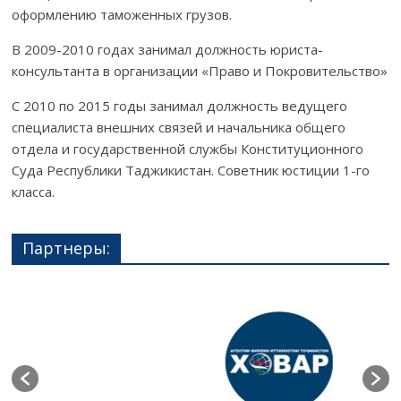
оформлению таможенных грузов.
В 2009-2010 годах занимал должность юриста-
консультанта в организации «Право и Покровительство»
С 2010 по 2015 годы занимал должность ведущего
специалиста внешних связей и начальника общего
отдела и государственной службы Конституционного
Суда Республики Таджикистан. Советник юстиции 1-го
класса.
Партнеры: