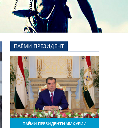
ПАЁМИ ПРЕЗИДЕНТ
ПАЁМИ ПРЕЗИДЕНТИ ҶУМҲУРИИ