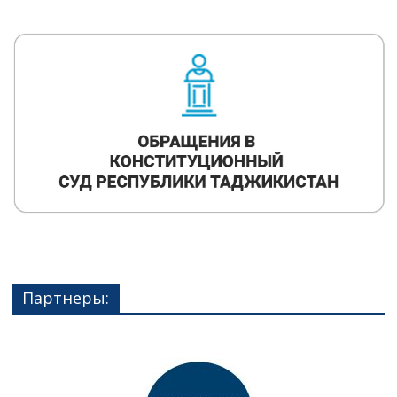
Партнеры: