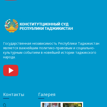
Государственная независимость Республики Таджикистан
является важнейшим политико-правовым и социально-
культурным событием в новейшей истории таджикского
народа.
Контакты
Галерея