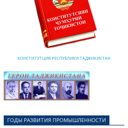
КОНСТИТУТЦИЯ РЕСПУБЛИКИ ТАДЖИКИСТАН
ГОДЫ РАЗВИТИЯ ПРОМЫШЛЕННОСТИ