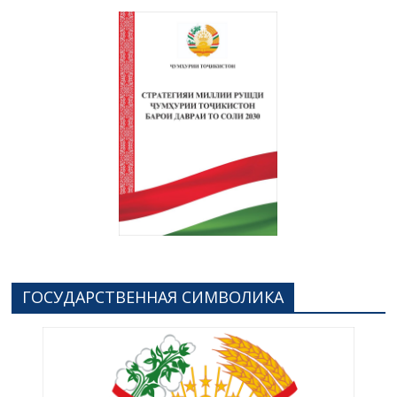
ГОСУДАРСТВЕННАЯ СИМВОЛИКА