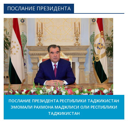
ПОСЛАНИЕ ПРЕЗИДЕНТА
ПОСЛАНИЕ ПРЕЗИДЕНТА РЕСПУБЛИКИ ТАДЖИКИСТАН
ЭМОМАЛИ РАХМОНА МАДЖЛИСИ ОЛИ РЕСПУБЛИКИ
ТАДЖИКИСТАН