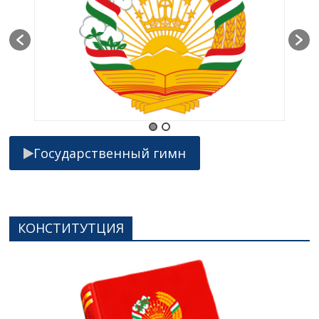
Государственный гимн
КОНСТИТУТЦИЯ