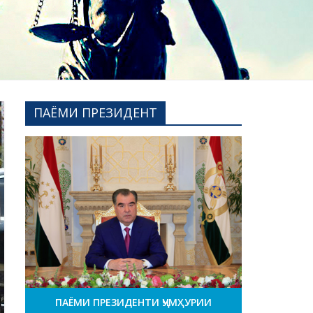
ПАЁМИ ПРЕЗИДЕНТ
ПАЁМИ ПРЕЗИДЕНТИ ҶУМҲУРИИ