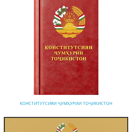
КОНСТИТУТСИЯИ ҶУМҲУРИИ ТОҶИКИСТОН