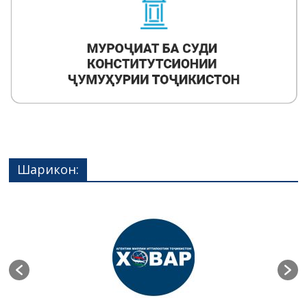
Шарикон: