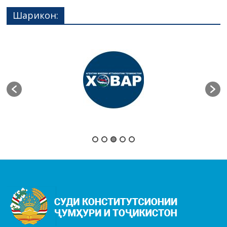
Шарикон: