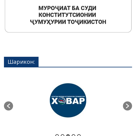
Шарикон: