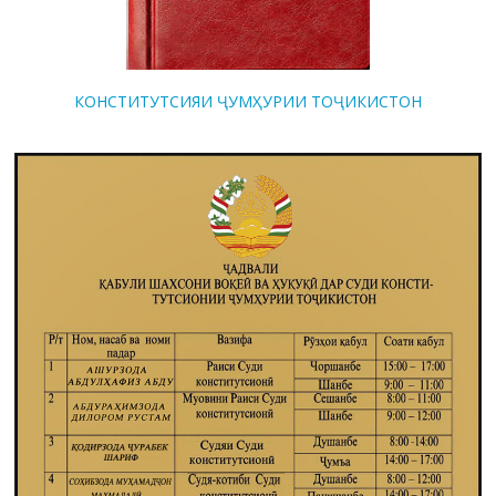
КОНСТИТУТСИЯИ ҶУМҲУРИИ ТОҶИКИСТОН