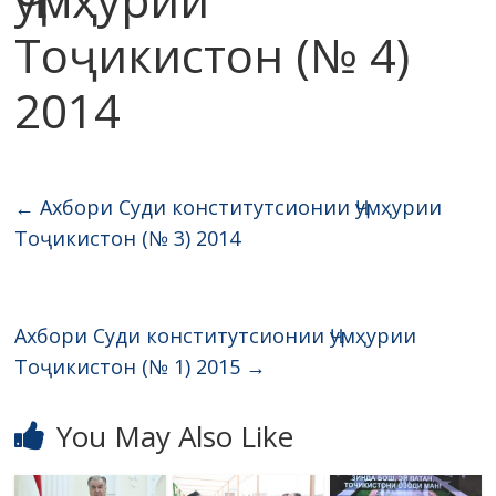
Тоҷикистон (№ 4)
2014
←
Ахбори Суди конститутсионии Ҷумҳурии
Тоҷикистон (№ 3) 2014
Ахбори Суди конститутсионии Ҷумҳурии
Тоҷикистон (№ 1) 2015
→
You May Also Like