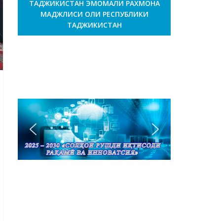
ТАДЖИКИСТАН ЭМОМАЛИ РАХМОНА
МАДЖЛИСИ ОЛИ РЕСПУБЛИКИ
ТАДЖИКИСТАН