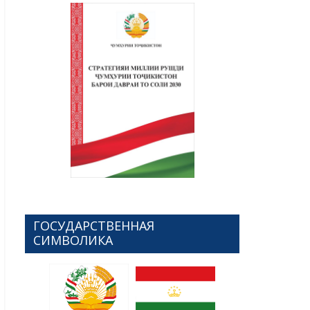
ГОСУДАРСТВЕННАЯ
СИМВОЛИКА