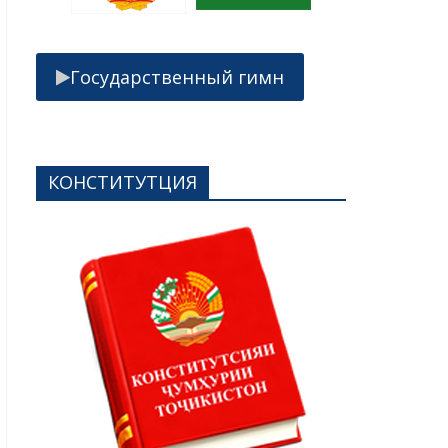
Государственный гимн
КОНСТИТУТЦИЯ