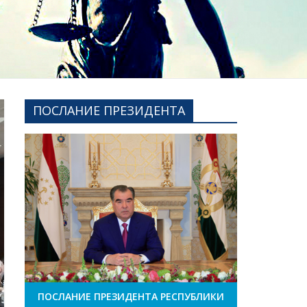
ПОСЛАНИЕ ПРЕЗИДЕНТА
ПОСЛАНИЕ ПРЕЗИДЕНТА РЕСПУБЛИКИ