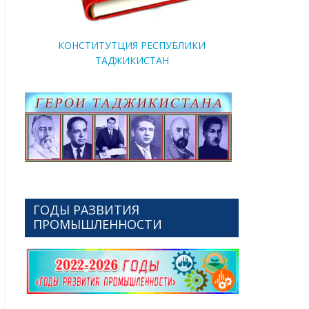
КОНСТИТУТЦИЯ РЕСПУБЛИКИ
ТАДЖИКИСТАН
ГОДЫ РАЗВИТИЯ
ПРОМЫШЛЕННОСТИ