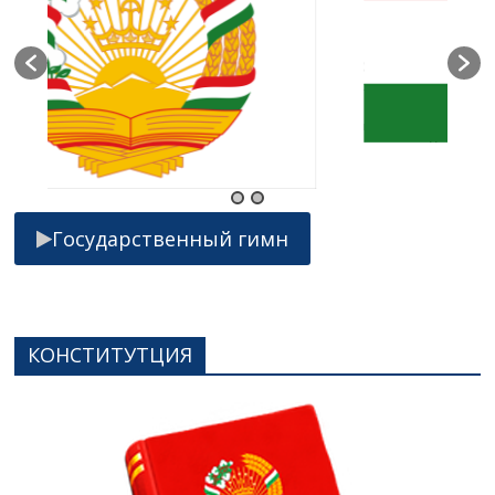
Государственный гимн
КОНСТИТУТЦИЯ