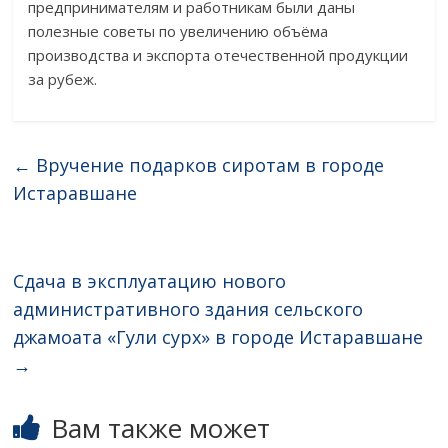
предпринимателям и работникам были даны
полезные советы по увеличению объёма
производства и экспорта отечественной продукции
за рубеж.
←
Вручение подарков сиротам в городе
Истаравшане
Сдача в эксплуатацию нового
административного здания сельского
джамоата «Гули сурх» в городе Истаравшане
→
Вам также может