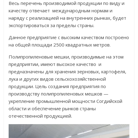
Весь перечень производимой продукции по виду и
качеству отвечает международным нормам и
наряду с реализацией на внутренних рынках, будет
экспортироваться за пределы страны.
Данное предприятие с высоким качеством построено
на общей площади 2500 квадратных метров.
Полипропиленовые мешки, производимые на этом
предприятии, имеют высокое качество и
предназначены для хранения зерновых, картофеля,
лука и других видов сельскохозяйственной
продукции. Цель создания предприятия по
производству полипропиленовых мешков —
укрепление промышленной мощности Согдийской
области и обеспечение рынков страны
отечественной продукцией.