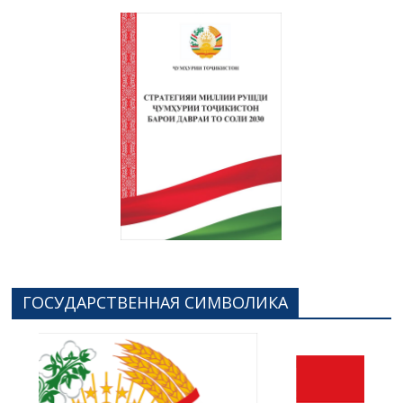
ГОСУДАРСТВЕННАЯ СИМВОЛИКА