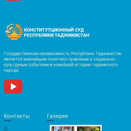
Государственная независимость Республики Таджикистан
является важнейшим политико-правовым и социально-
культурным событием в новейшей истории таджикского
народа.
Контакты
Галерея