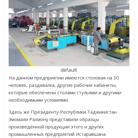
default
На данном предприятии имеются столовая на 30
человек, раздевалка, другие рабочие кабинеты,
которые обеспечены столами стульями и другими
необходимыми условиями.
Здесь же Президенту Республики Таджикистан
Эмомали Рахмону представили образцы
произведённой продукции этого и других
промышленных предприятий Истаравшана.