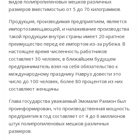
видов полипропиленовых мешков различных
размеров вместимостью от 5 до 70 килограммов.
Продукция, производимая предприятием, является
импортозамещающей, и налаживание производства
такой продукции внутри страны имеет 20-кратное
преимущество перед её импортом из-за рубежа. В
настоящее время численность работников
составляет 30 человек, в ближайшем будущем
предприниматель взял на себя обязательство к
международному празднику Навруз довести это
число до 100 человек, более 80 процентов из них
составляют женщины.
Глава государства уважаемый Эмомали Рахмон был
проинформирован, что производственная мощность
предприятия в год составляет от 4 до 6 миллионов
штук полипропиленовых мешков различных
размеров.