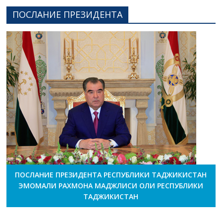
ПОСЛАНИЕ ПРЕЗИДЕНТА
ПОСЛАНИЕ ПРЕЗИДЕНТА РЕСПУБЛИКИ ТАДЖИКИСТАН
ЭМОМАЛИ РАХМОНА МАДЖЛИСИ ОЛИ РЕСПУБЛИКИ
ТАДЖИКИСТАН