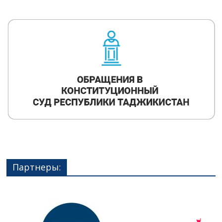
Партнеры: