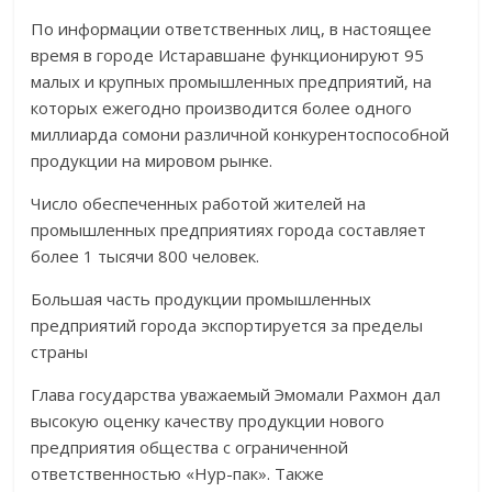
По информации ответственных лиц, в настоящее
время в городе Истаравшане функционируют 95
малых и крупных промышленных предприятий, на
которых ежегодно производится более одного
миллиарда сомони различной конкурентоспособной
продукции на мировом рынке.
Число обеспеченных работой жителей на
промышленных предприятиях города составляет
более 1 тысячи 800 человек.
Большая часть продукции промышленных
предприятий города экспортируется за пределы
страны
Глава государства уважаемый Эмомали Рахмон дал
высокую оценку качеству продукции нового
предприятия общества с ограниченной
ответственностью «Нур-пак». Также