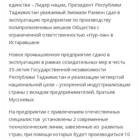
единства – Лидер нации, Президент Республики
Таджикистан уважаемый Эмомали Рахмон сдал в
эксплуатацию предприятие по производству
полипропиленовых мешков Общества с
ограниченной ответственностью «Нур-пак» в
Истаравшане.
Новое промышленное предприятие сдано в
эксплуатацию в рамках созидательных мер в честь
35-летия Государственной независимости
Республики Таджикистан и реализации четвертой
национальной цели – ускоренной индустриализации
страны с вкладом предпринимателей, братьев
Муссоевых.
На предприятии с привлечением отечественных
специалистов установлены 2 современные
технологические линии, завезённые из развитых
стран, при помощи которых будет производиться 10