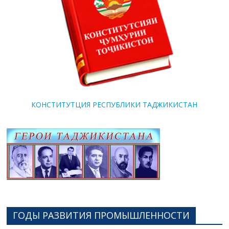
КОНСТИТУТЦИЯ РЕСПУБЛИКИ ТАДЖИКИСТАН
ГОДЫ РАЗВИТИЯ ПРОМЫШЛЕННОСТИ