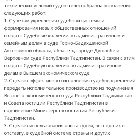
технических условий судов целесообразна выполнение
следующих работ:
1. С учетом укрепления судебной системы и
формирования новых общественных отношений
создать Судебные коллегии по административным и
семейным делам в суде Горно-Бадахшанской
Автономной области, областях, городе Душанбе и
Верховном суде Республики Таджикистан. В связи с этим
создать Судебную коллегию по административным
делам в Высшем экономическом суде.
2. С целью эффективного исполнения судебных решений
передать исполнительное производство из подчинения
Высшего экономического суда Республики Таджикистан
и Совета юстиции Республики Таджикистан в
подчинение Министерство юстиции Республики
Таджикистан.
3. С целью использования опыта судей, вышедших в
отставку, в судебной системе страны и других