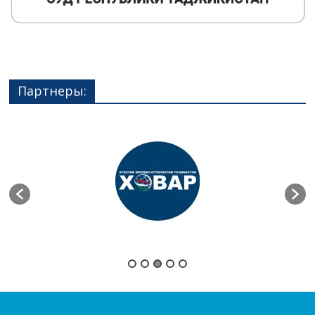
Партнеры: