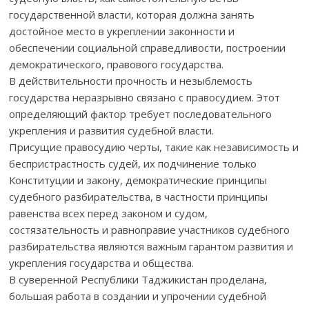
государственной власти, которая должна занять
достойное место в укреплении законности и
обеспечении социальной справедливости, построении
демократического, правового государства.
В действительности прочность и незыблемость
государства неразрывно связано с правосудием. Этот
определяющий фактор требует последовательного
укрепления и развития судебной власти.
Присущие правосудию черты, такие как независимость и
беспристрастность судей, их подчинение только
Конституции и закону, демократические принципы
судебного разбирательства, в частности принципы
равенства всех перед законом и судом,
состязательность и равноправие участников судебного
разбирательства являются важным гарантом развития и
укрепления государства и общества.
В суверенной Республики Таджикистан проделана,
большая работа в создании и упрочении судебной