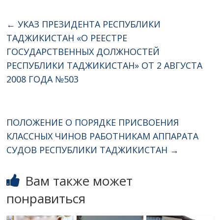
←
УКАЗ ПРЕЗИДЕНТА РЕСПУБЛИКИ
ТАДЖИКИСТАН «О РЕЕСТРЕ
ГОСУДАРСТВЕННЫХ ДОЛЖНОСТЕЙ
РЕСПУБЛИКИ ТАДЖИКИСТАН» ОТ 2 АВГУСТА
2008 ГОДА №503
ПОЛОЖЕНИЕ О ПОРЯДКЕ ПРИСВОЕНИЯ
КЛАССНЫХ ЧИНОВ РАБОТНИКАМ АППАРАТА
СУДОВ РЕСПУБЛИКИ ТАДЖИКИСТАН
→
Вам также может
понравиться