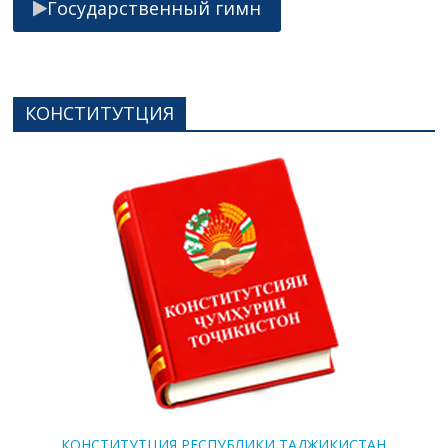
Государственный гимн
КОНСТИТУТЦИЯ
КОНСТИТУТЦИЯ РЕСПУБЛИКИ ТАДЖИКИСТАН