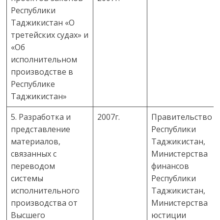
Республики
Таджикистан «О
третейских судах» и
«Об
исполнительном
производстве в
Республике
Таджикистан»
5. Разработка и
2007г.
Правительство
представление
Республики
материалов,
Таджикистан,
связанных с
Министерства
переводом
финансов
системы
Республики
исполнительного
Таджикистан,
производства от
Министерства
Высшего
юстиции