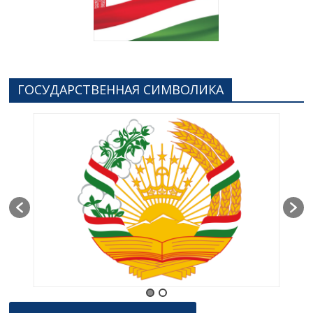
ГОСУДАРСТВЕННАЯ СИМВОЛИКА