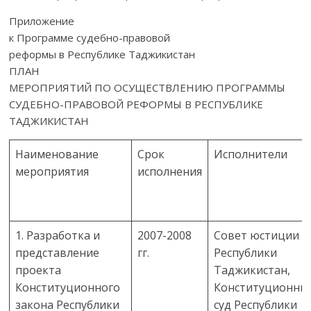
Приложение
к Программе судебно-правовой
реформы в Республике Таджикистан
ПЛАН
МЕРОПРИЯТИЙ ПО ОСУЩЕСТВЛЕНИЮ ПРОГРАММЫ
СУДЕБНО-ПРАВОВОЙ РЕФОРМЫ В РЕСПУБЛИКЕ
ТАДЖИКИСТАН
Наименование
Срок
Исполнители
мероприятия
исполнения
1. Разработка и
2007-2008
Совет юстиции
представление
гг.
Республики
проекта
Таджикистан,
Конституционного
Конституционны
закона Республики
суд Республики