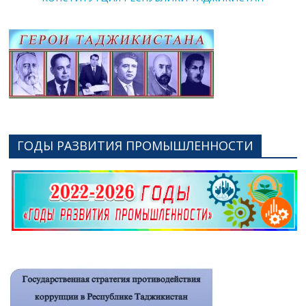
ГОДЫ РАЗВИТИЯ ПРОМЫШЛЕННОСТИ