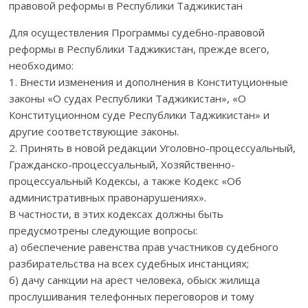
правовой реформы в Республики Таджикистан
Для осуществления Программы судебно-правовой
реформы в Республики Таджикистан, прежде всего,
необходимо:
1. Внести изменения и дополнения в Конституционные
законы «О судах Республики Таджикистан», «О
Конституционном суде Республики Таджикистан» и
другие соответствующие законы.
2. Принять в новой редакции Уголовно-процессуальный,
Гражданско-процессуальный, Хозяйственно-
процессуальный Кодексы, а также Кодекс «Об
административных правонарушениях».
В частности, в этих кодексах должны быть
предусмотрены следующие вопросы:
а) обеспечение равенства прав участников судебного
разбирательства на всех судебных инстанциях;
б) дачу санкции на арест человека, обыск жилища
прослушивания телефонных переговоров и тому