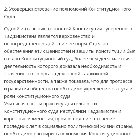
2. Усовершенствование полномочий Конституционного
Суда
Одной из главных ценностей Конституции суверенного
Таджикистана является верховенство и
непосредственно действие её норм. С целью
обеспечения этих ценностей и защиты Конституции был
создан Конституционный суд, более чем десятилетняя
деятельность которого доказала необходимость и
значение этого органа для новой таджикской
государственности, а также показала, что для прогресса
и развития общества необходимо укрепление статуса и
роли Конституционного суда.
Учитывая опыт и практику деятельности
Конституционного суда Республики Таджикистан и
коренные изменения, произошедшие в течение
последних лет в социально политической жизни страны,
необходимо расширить полномочия Конституционного