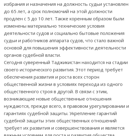
избрания и назначения на должность судьи установлен
до 65 лет, а срок полномочий на этой должности
продлен с 5 до 10 лет. Также коренным образом были
изменены материально технические условия
деятельности судов и социально бытовые положения
судьи и работников аппарата судов, что стало важной
основой для повышения эффективности деятельности
органов судебной власти.
Сегодня суверенный Таджикистан находится на стадии
своего исторического развития. Этот период требует
обеспечения развития и роста всех сторон
общественной жизни в условиях перехода из одного
общественного строя в другой. В связи с этим,
возникающие новые общественные отношения
нуждаются, прежде всего, в правовом урегулировании и
гарантиях судебной защиты. Укрепление гарантий
судебной защиты этих общественных отношений
требует их развития и совершенствования и является
важным условием для роста и развития общества.