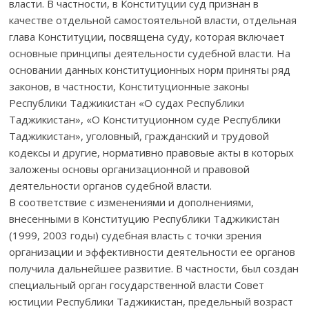
власти. В частности, в Конституции суд признан в
качестве отдельной самостоятельной власти, отдельная
глава Конституции, посвящена суду, которая включает
основные принципы деятельности судебной власти. На
основании данных конституционных норм приняты ряд
законов, в частности, Конституционные законы
Республики Таджикистан «О судах Республики
Таджикистан», «О Конституционном суде Республики
Таджикистан», уголовный, гражданский и трудовой
кодексы и другие, нормативно правовые акты в которых
заложены основы организационной и правовой
деятельности органов судебной власти.
В соответствие с изменениями и дополнениями,
внесенными в Конституцию Республики Таджикистан
(1999, 2003 годы) судебная власть с точки зрения
организации и эффективности деятельности ее органов
получила дальнейшее развитие. В частности, был создан
специальный орган государственной власти Совет
юстиции Республики Таджикистан, предельный возраст