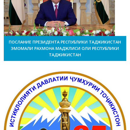
ПОСЛАНИЕ ПРЕЗИДЕНТА РЕСПУБЛИКИ ТАДЖИКИСТАН
ЭМОМАЛИ РАХМОНА МАДЖЛИСИ ОЛИ РЕСПУБЛИКИ
ТАДЖИКИСТАН