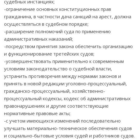
судебных инстанциях;
-ограничение основных конституционных прав
гражданина, в частности дача санкций на арест, должна
осуществляться в судебном порядке;
-расширение полномочий суда по применению
административных наказаний;
-посредством принятия закона обеспечить организацию
и функционирование третейских судов;
-усовершенствовать применительно к современным
условиям законодательство о судебной власти,
устранить противоречия между нормами законов и
принять в новой редакции уголовно-процессуальный,
гражданско-процессуальный, хозяйственно-
процессуальный кодексы, кодекс об административных
правонарушениях и другие соответствующие
нормативные правовые акты;
-с учетом имеющихся изменений последовательно
улучшать материально-техническое обеспечения судов
и социально-бытовые условия судей и работников судов.