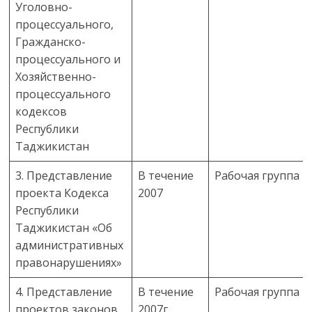
Уголовно-
процессуального,
Гражданско-
процессуального и
Хозяйственно-
процессуального
кодексов
Республики
Таджикистан
3. Представление
В течение
Рабочая группа
проекта Кодекса
2007
Республики
Таджикистан «Об
административных
правонарушениях»
4. Представление
В течение
Рабочая группа
проектов законов
2007г.