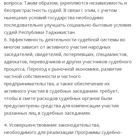
вопроса. Таким образом, укрепляются независимость и
беспристрастность судей. В связи с этим, с учетом
нынешних условий государства необходимо
последовательно улучшать социально-бытовые условия
судей Республики Таджикистан.
6. Эффективность деятельности судебной системы во
многом зависит от активного участия народных
заседателей, свидетелей, потерпевших, специалистов,
адвокатов, переводчиков и других участников судебного
процесса, Переход к рыночной экономике, развитие
частной собственности и частного
предпринимательства, а также обеспечение их
активного участия в судебных заседаниях требует,
чтобы в смете расходов судебных органов были
предусмотрены средства для компенсации участия
указанных лиц в судебных заседаниях.
4. Усовершенствование законодательства,
необходимого для реализации Программы судебно-