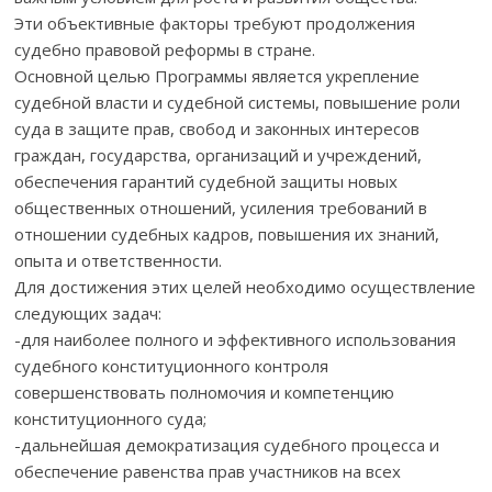
Эти объективные факторы требуют продолжения
судебно правовой реформы в стране.
Основной целью Программы является укрепление
судебной власти и судебной системы, повышение роли
суда в защите прав, свобод и законных интересов
граждан, государства, организаций и учреждений,
обеспечения гарантий судебной защиты новых
общественных отношений, усиления требований в
отношении судебных кадров, повышения их знаний,
опыта и ответственности.
Для достижения этих целей необходимо осуществление
следующих задач:
-для наиболее полного и эффективного использования
судебного конституционного контроля
совершенствовать полномочия и компетенцию
конституционного суда;
-дальнейшая демократизация судебного процесса и
обеспечение равенства прав участников на всех