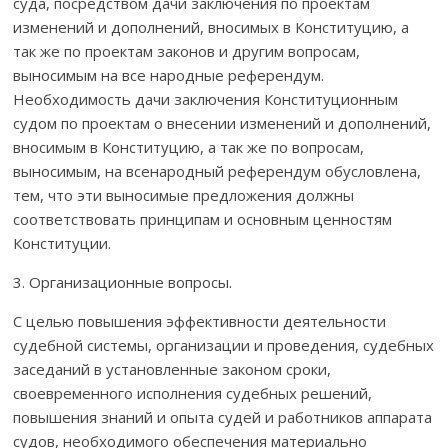
суда, посредством дачи заключения по проектам
изменений и дополнений, вносимых в Конституцию, а
так же по проектам законов и другим вопросам,
выносимым на все народные референдум.
Необходимость дачи заключения Конституционным
судом по проектам о внесении изменений и дополнений,
вносимым в Конституцию, а так же по вопросам,
выносимым, на всенародный референдум обусловлена,
тем, что эти выносимые предложения должны
соответствовать принципам и основным ценностям
Конституции.
3. Организационные вопросы.
С целью повышения эффективности деятельности
судебной системы, организации и проведения, судебных
заседаний в установленные законом сроки,
своевременного исполнения судебных решений,
повышения знаний и опыта судей и работников аппарата
судов, необходимого обеспечения материально