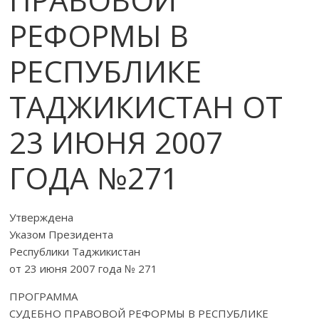
РЕФОРМЫ В
РЕСПУБЛИКЕ
ТАДЖИКИСТАН ОТ
23 ИЮНЯ 2007
ГОДА №271
Утверждена
Указом Президента
Республики Таджикистан
от 23 июня 2007 года № 271
ПРОГРАММА
СУДЕБНО ПРАВОВОЙ РЕФОРМЫ В РЕСПУБЛИКЕ