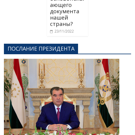
ающего
документа
нашей
страны?
23/11/2022
ПОСЛАНИЕ ПРЕЗИДЕНТА