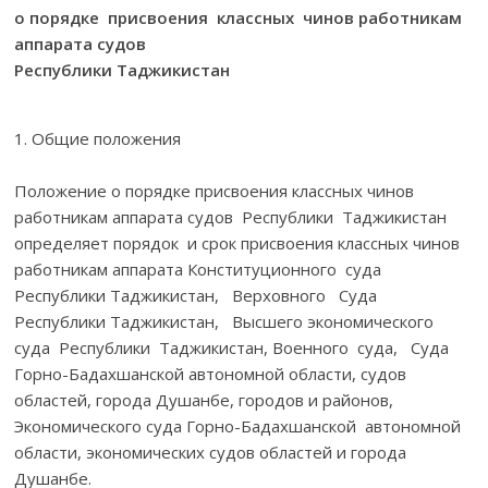
о порядке присвоения классных чинов работникам
аппарата судов
Республики Таджикистан
1. Общие положения
Положение о порядке присвоения классных чинов
работникам аппарата судов Республики Таджикистан
определяет порядок и срок присвоения классных чинов
работникам аппарата Конституционного суда
Республики Таджикистан, Верховного Суда
Республики Таджикистан, Высшего экономического
суда Республики Таджикистан, Военного суда, Суда
Горно-Бадахшанской автономной области, судов
областей, города Душанбе, городов и районов,
Экономического суда Горно-Бадахшанской автономной
области, экономических судов областей и города
Душанбе.