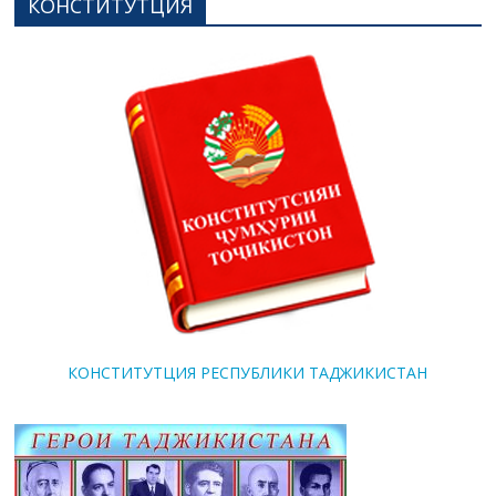
КОНСТИТУТЦИЯ
КОНСТИТУТЦИЯ РЕСПУБЛИКИ ТАДЖИКИСТАН