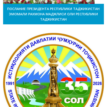
ПОСЛАНИЕ ПРЕЗИДЕНТА РЕСПУБЛИКИ ТАДЖИКИСТАН
ЭМОМАЛИ РАХМОНА МАДЖЛИСИ ОЛИ РЕСПУБЛИКИ
ТАДЖИКИСТАН