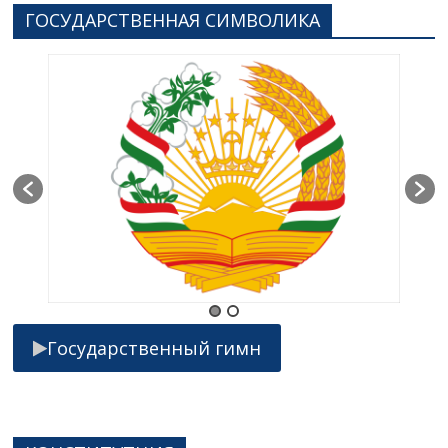
ГОСУДАРСТВЕННАЯ СИМВОЛИКА
Государственный гимн