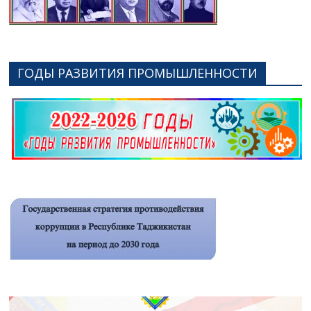
ГОДЫ РАЗВИТИЯ ПРОМЫШЛЕННОСТИ