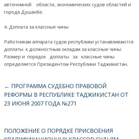
автономной области, экономических судов областей и
города Душанбе.
4. Доплата за классные чины
Работникам аппарата судов республики устанавливаются
доплаты к должностным окладам за классные чины.
Размер и порядок доплаты за классные чины
определяется Президентом Республики Таджикистан.
←
ПРОГРАММА СУДЕБНО ПРАВОВОЙ
РЕФОРМЫ В РЕСПУБЛИКЕ ТАДЖИКИСТАН ОТ
23 ИЮНЯ 2007 ГОДА №271
ПОЛОЖЕНИЕ О ПОРЯДКЕ ПРИСВОЕНИЯ