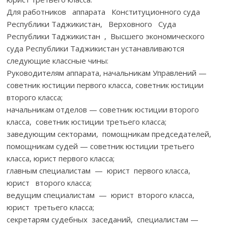
Для работников аппарата Конституционного суда
Республики Таджикистан, Верховного Суда
Республики Таджикистан , Высшего экономического
суда Республики Таджикистан устанавливаются
следующие классные чины:
Руководителям аппарата, начальникам Управлений —
советник юстиции первого класса, советник юстиции
второго класса;
начальникам отделов — советник юстиции второго
класса, советник юстиции третьего класса;
заведующим секторами, помощникам председателей,
помощникам судей — советник юстиции третьего
класса, юрист первого класса;
главным специалистам — юрист первого класса,
юрист второго класса;
ведущим специалистам — юрист второго класса,
юрист третьего класса;
секретарям судебных заседаний, специалистам —