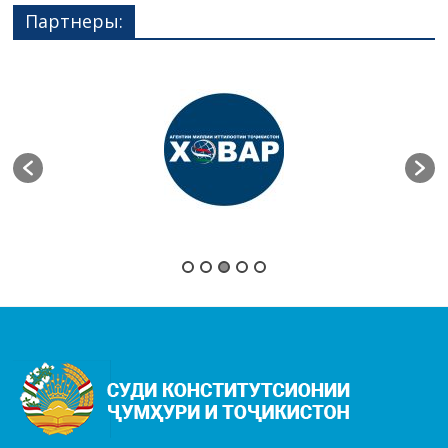
Партнеры: