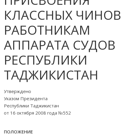
КЛАССНЫХ ЧИНОВ
РАБОТНИКАМ
АППАРАТА СУДОВ
РЕСПУБЛИКИ
ТАДЖИКИСТАН
Утверждено
Указом Президента
Республики Таджикистан
от 16 октября 2008 года №552
ПОЛОЖЕНИЕ