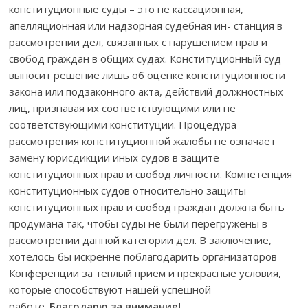
конституционные суды – это не кассационная,
апелляционная или надзорная судебная ин- станция в
рассмотрении дел, связанных с нарушением прав и
свобод граждан в общих судах. Конституционный суд
выносит решение лишь об оценке конституционности
закона или подзаконного акта, действий должностных
лиц, признавая их соответствующими или не
соответствующими конституции. Процедура
рассмотрения конституционной жалобы не означает
замену юрисдикции иных судов в защите
конституционных прав и свобод личности. Компетенция
конституционных судов относительно защиты
конституционных прав и свобод граждан должна быть
продумана так, чтобы суды не были перегружены в
рассмотрении данной категории дел. В заключение,
хотелось бы искренне поблагодарить организаторов
Конференции за теплый прием и прекрасные условия,
которые способствуют нашей успешной
работе.
Благодарю за внимание!