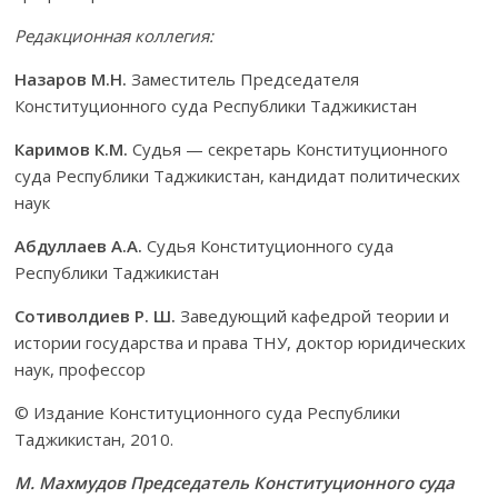
Редакционная коллегия:
Назаров М.Н.
Заместитель Председателя
Конституционного суда Республики Таджикистан
Каримов К.М.
Судья — секретарь Конституционного
суда Республики Таджикистан, кандидат политических
наук
Абдуллаев А.А.
Судья Конституционного суда
Республики Таджикистан
Сотиволдиев Р. Ш.
Заведующий кафедрой теории и
истории государства и права ТНУ, доктор юридических
наук, профессор
© Издание Конституционного суда Республики
Таджикистан, 2010.
М. Махмудов Председатель Конституционного суда