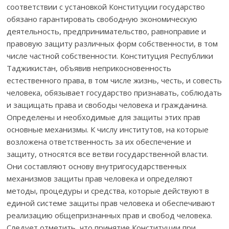
соответствии с установкой Конституции государство
обязано гарантировать свободную экономическую
деятельность, предпринимательство, равноправие и
правовую защиту различных форм собственности, в том
числе частной собственности. Конституция Республики
Таджикистан, объявив неприкосновенность
естественного права, в том числе жизнь, честь, и совесть
человека, обязывает государство признавать, соблюдать
и защищать права и свободы человека и гражданина.
Определены и необходимые для защиты этих прав
основные механизмы. К числу институтов, на которые
возложена ответственность за их обеспечение и
защиту, относятся все ветви государственной власти.
Они составляют основу внутригосударственных
механизмов защиты прав человека и определяют
методы, процедуры и средства, которые действуют в
единой системе защиты прав человека и обеспечивают
реализацию общепризнанных прав и свобод человека.
Следует отметить, что принятие Конституции при