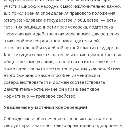
участии широких народных масс исключительно важно,
а, с точки зрения определения правового положения
(статуса) человека в государстве и обществе, — есть
гарантия защищенности прав человека, подготовка
гармоничных и действенных механизмов для решения
этих проблем посредством законодательной,
исполнительной и судебной ветвей власти государства.
Конституция является актом, учитывающим конкретные
общественные условия, создаётся на их основе и не
может действовать вне существующих условий. В силу
этого Основной закон способен изменяться и
совершенствоваться и должен соответствовать
действительности, иначе он утрачивает своё
нормативно — правовое свойство.
Уважаемые участники Конференции!
Соблюдение и обеспечение основных прав граждан
следует при- знать не только нравственно одобряемым,