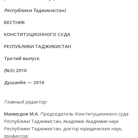
Республики Таджикистан)
ВЕСТНИК
КОНСТИТУЦИОННОГО СУДА
РЕСПУБЛИКИ ТАДЖИКИСТАН
Третий выпуск
(№3) 2010
Душанбе — 2010
Главный редактор:
Махмудов М.А.
Председатель Конституционного суда
Республики Таджикистан, Академик Академии наук
Республики Таджикистан, доктор юридических наук,
профессор