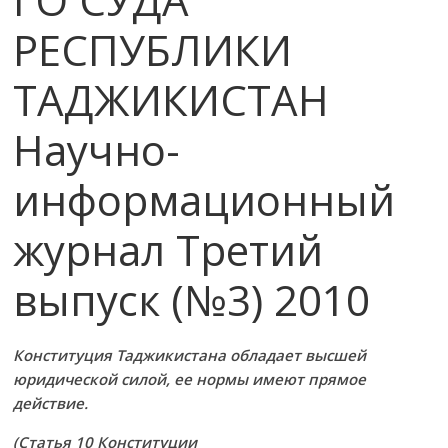
РЕСПУБЛИКИ
ТАДЖИКИСТАН
Научно-
информационный
журнал Третий
выпуск (№3) 2010
Конституция Таджикистана обладает высшей
юридической силой, ее нормы имеют прямое
действие.
(Статья 10 Конституции