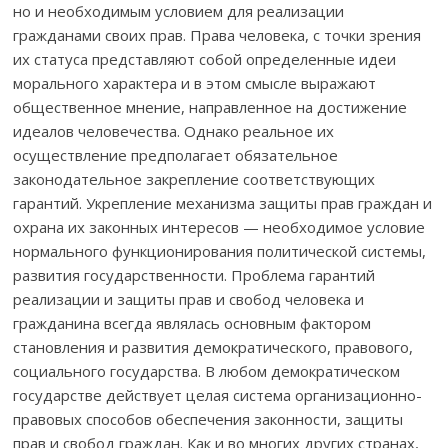
но и необходимым условием для реализации
гражданами своих прав. Права человека, с точки зрения
их статуса представляют собой определенные идеи
морального характера и в этом смысле выражают
общественное мнение, направленное на достижение
идеалов человечества. Однако реальное их
осуществление предполагает обязательное
законодательное закрепление соответствующих
гарантий. Укрепление механизма защиты прав граждан и
охрана их законных интересов — необходимое условие
нормального функционирования политической системы,
развития государственности. Проблема гарантий
реализации и защиты прав и свобод человека и
гражданина всегда являлась основным фактором
становления и развития демократического, правового,
социального государства. В любом демократическом
государстве действует целая система организационно-
правовых способов обеспечения законности, защиты
прав и свобод граждан. Как и во многих других странах,