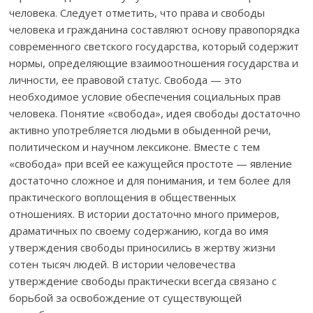
человека. Следует отметить, что права и свободы
человека и гражданина составляют основу правопорядка
современного светского государства, который содержит
нормы, определяющие взаимоотношения государства и
личности, ее правовой статус. Свобода — это
необходимое условие обеспечения социальных прав
человека. Понятие «свобода», идея свободы достаточно
активно употребляется людьми в обыденной речи,
политическом и научном лексиконе. Вместе с тем
«свобода» при всей ее кажущейся простоте — явление
достаточно сложное и для понимания, и тем более для
практического воплощения в общественных
отношениях. В истории достаточно много примеров,
драматичных по своему содержанию, когда во имя
утверждения свободы приносились в жертву жизни
сотен тысяч людей. В истории человечества
утверждение свободы практически всегда связано с
борьбой за освобождение от существующей