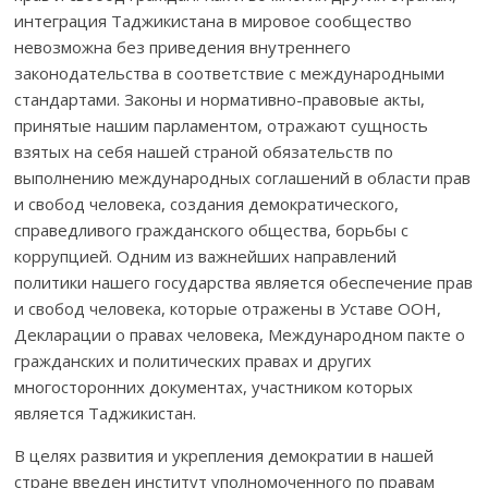
интеграция Таджикистана в мировое сообщество
невозможна без приведения внутреннего
законодательства в соответствие с международными
стандартами. Законы и нормативно-правовые акты,
принятые нашим парламентом, отражают сущность
взятых на себя нашей страной обязательств по
выполнению международных соглашений в области прав
и свобод человека, создания демократического,
справедливого гражданского общества, борьбы с
коррупцией. Одним из важнейших направлений
политики нашего государства является обеспечение прав
и свобод человека, которые отражены в Уставе ООН,
Декларации о правах человека, Международном пакте о
гражданских и политических правах и других
многосторонних документах, участником которых
является Таджикистан.
В целях развития и укрепления демократии в нашей
стране введен институт уполномоченного по правам