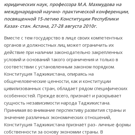
юридических наук, профессора М.А. Махмудова на
международной научно- практической конференции,
посвященной 15-летию Конституции Республики
Казах- стан. Астана, 27-28 августа 2010г.
Вместе с тем государство в лице своих компетентных
органов и должностных лиц может ограничить их
действие при наличии законодательно закрепленных
условий и оснований такого ограничения и только в
соответствии с установленным законом порядком.
Конституция Таджикистана, опираясь на
общечеловеческие ценности, как и конституции
цивилизованных стран, обладает рядом специфических
особенностей. Прежде всего, признаёт и раскрывает
сущность независимости народа Таджикистана.
Принимая во внимание перспективу развития страны и
значение различных экономических отношений,
Конституция Таджикистана признаёт раз- личные формы
собственности за основу экономии страны. В