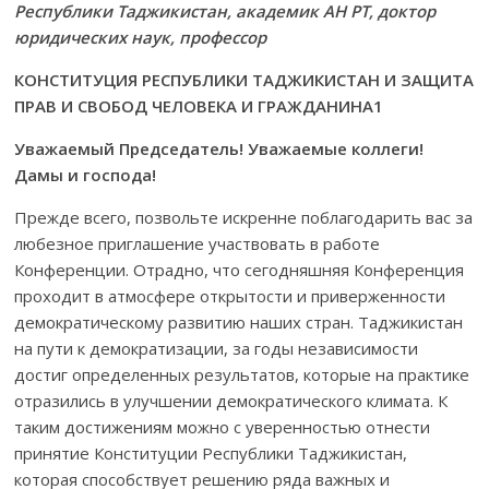
Республики Таджикистан, академик АН РТ, доктор
юридических наук, профессор
КОНСТИТУЦИЯ РЕСПУБЛИКИ ТАДЖИКИСТАН И ЗАЩИТА
ПРАВ И СВОБОД ЧЕЛОВЕКА И ГРАЖДАНИНА1
Уважаемый Председатель! Уважаемые коллеги!
Дамы и господа!
Прежде всего, позвольте искренне поблагодарить вас за
любезное приглашение участвовать в работе
Конференции. Отрадно, что сегодняшняя Конференция
проходит в атмосфере открытости и приверженности
демократическому развитию наших стран. Таджикистан
на пути к демократизации, за годы независимости
достиг определенных результатов, которые на практике
отразились в улучшении демократического климата. К
таким достижениям можно с уверенностью отнести
принятие Конституции Республики Таджикистан,
которая способствует решению ряда важных и