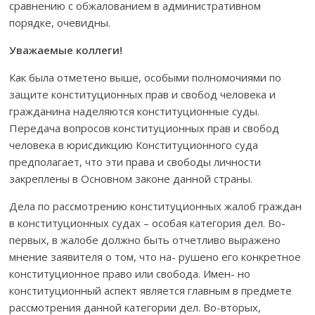
сравнению с обжалованием в административном
порядке, очевидны.
Уважаемые коллеги!
Как была отметено выше, особыми полномочиями по
защите конституционных прав и свобод человека и
гражданина наделяются конституционные суды.
Передача вопросов конституционных прав и свобод
человека в юрисдикцию Конституционного суда
предполагает, что эти права и свободы личности
закреплены в Основном законе данной страны.
Дела по рассмотрению конституционных жалоб граждан
в конституционных судах – особая категория дел. Во-
первых, в жалобе должно быть отчетливо выражено
мнение заявителя о том, что на- рушено его конкретное
конституционное право или свобода. Имен- но
конституционный аспект является главным в предмете
рассмотрения данной категории дел. Во-вторых,