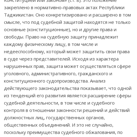
закреплено в нормативно-правовых актах Республики
Таджикистан. Оно конкретизировано и расширено в том
смысле, что под судебной защитой находятся не только
основные (конституционные), но и другие права и
свободы. Право на судебную защиту принадлежит
каждому физическому лицу, в том числе и
недееспособному, который может защитить свои права
в суде через представителей. Исходя из характера
нарушенных прав, защита может осуществляться сфере
уголовного, административного, гражданского и
конституционного судопроизводства. Анализ
действующего законодательства показывает, что одной
из тенденций его развития является расширение сферы
судебной деятельности, в том числе и судебного
контроля в отношении законности решений и действий
должностных лиц, государственных органов,
общественных объединений. И это не случайно,
поскольку преимущества судебного обжалования, по