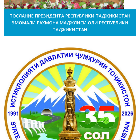
ПОСЛАНИЕ ПРЕЗИДЕНТА РЕСПУБЛИКИ ТАДЖИКИСТАН
ЭМОМАЛИ РАХМОНА МАДЖЛИСИ ОЛИ РЕСПУБЛИКИ
ТАДЖИКИСТАН