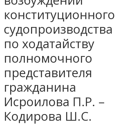
конституционного
судопроизводства
по ходатайству
полномочного
представителя
гражданина
Исроилова П.Р. –
Кодирова Ш.С.