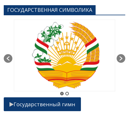
ГОСУДАРСТВЕННАЯ СИМВОЛИКА
Государственный гимн