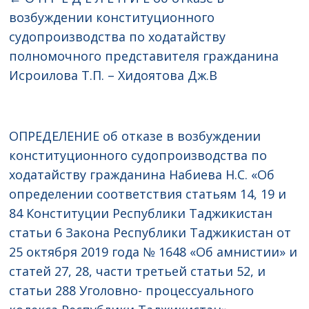
возбуждении конституционного
судопроизводства по ходатайству
полномочного представителя гражданина
Исроилова Т.П. – Хидоятова Дж.В
ОПРЕДЕЛЕНИЕ об отказе в возбуждении
конституционного судопроизводства по
ходатайству гражданина Набиева Н.С. «Об
определении соответствия статьям 14, 19 и
84 Конституции Республики Таджикистан
статьи 6 Закона Республики Таджикистан от
25 октября 2019 года № 1648 «Об амнистии» и
статей 27, 28, части третьей статьи 52, и
статьи 288 Уголовно- процессуального