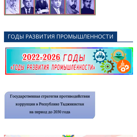
ГОДЫ РАЗВИТИЯ ПРОМЫШЛЕННОСТИ