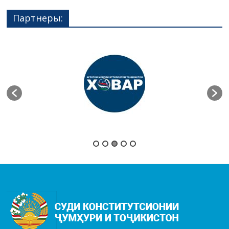
Партнеры: