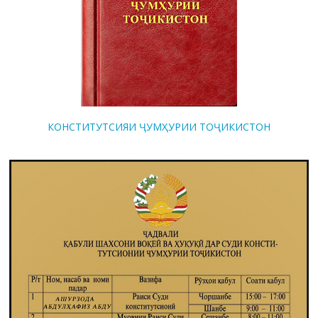
КОНСТИТУТСИЯИ ҶУМҲУРИИ ТОҶИКИСТОН