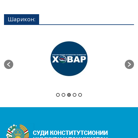
Шарикон: