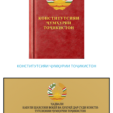
КОНСТИТУТСИЯИ ҶУМҲУРИИ ТОҶИКИСТОН