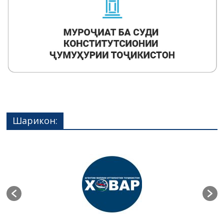
Шарикон: