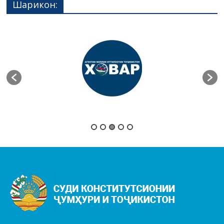
Шарикон: