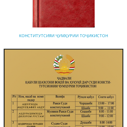
КОНСТИТУТСИЯИ ҶУМҲУРИИ ТОҶИКИСТОН