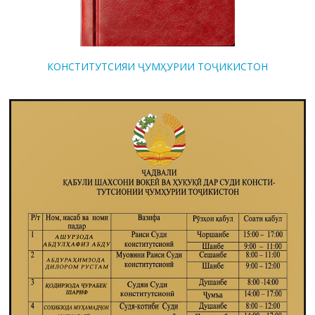
КОНСТИТУТСИЯИ ҶУМҲУРИИ ТОҶИКИСТОН