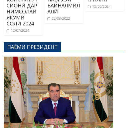
СИОНӢ ДАР
БАЙНАЛМИЛ
15/06/2024
НИМСОЛАИ
АЛӢ
ЯКУМИ
22/03/2022
СОЛИ 2024
12/07/2024
ПАЁМИ ПРЕЗИДЕНТ