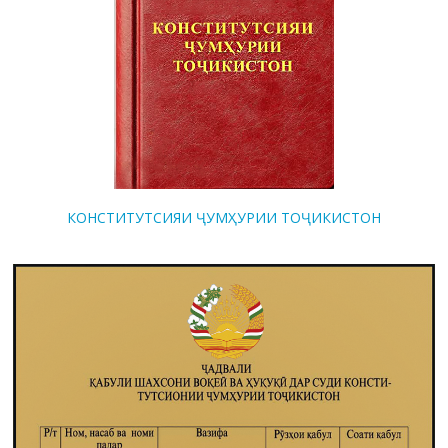
КОНСТИТУТСИЯИ ҶУМҲУРИИ ТОҶИКИСТОН