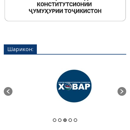
Шарикон: