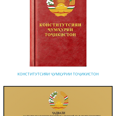
КОНСТИТУТСИЯИ ҶУМҲУРИИ ТОҶИКИСТОН