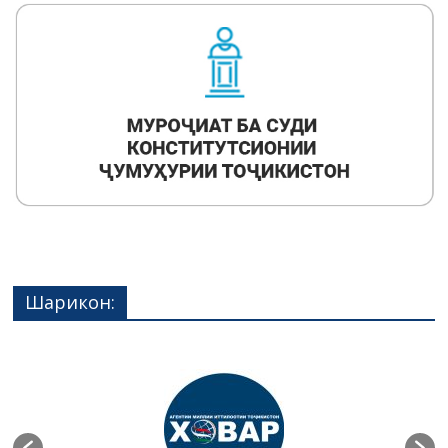
Шарикон: