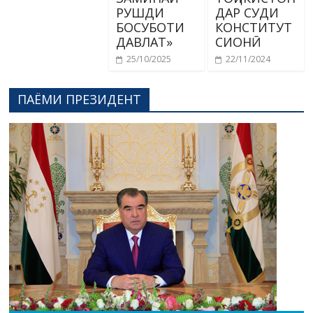
РУШДИ
ДАР СУДИ
БОСУБОТИ
КОНСТИТУТ
ДАВЛАТ»
СИОНӢ
25/10/2025
22/11/2024
ПАЁМИ ПРЕЗИДЕНТ