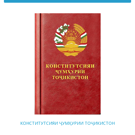
КОНСТИТУТСИЯИ ҶУМҲУРИИ ТОҶИКИСТОН