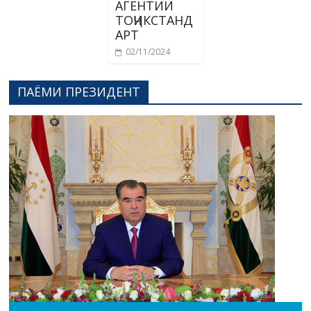
АГЕНТИИ
ТОҶИКСТАНД
АРТ
02/11/2024
ПАЁМИ ПРЕЗИДЕНТ