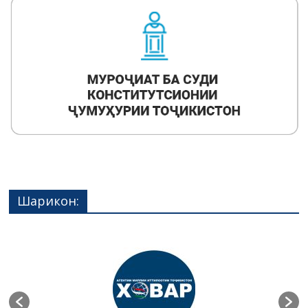
Шарикон: