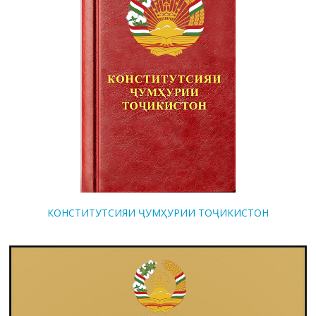
КОНСТИТУТСИЯИ ҶУМҲУРИИ ТОҶИКИСТОН