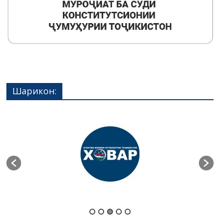
Шарикон: