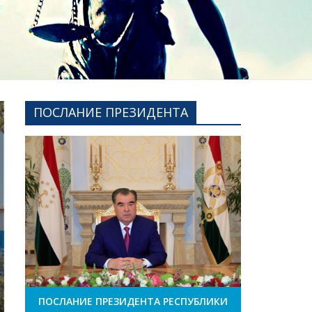
ПОСЛАНИЕ ПРЕЗИДЕНТА
ПОСЛАНИЕ ПРЕЗИДЕНТА РЕСПУБЛИКИ