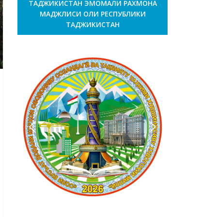
ТАДЖИКИСТАН ЭМОМАЛИ РАХМОНА
МАДЖЛИСИ ОЛИ РЕСПУБЛИКИ
ТАДЖИКИСТАН