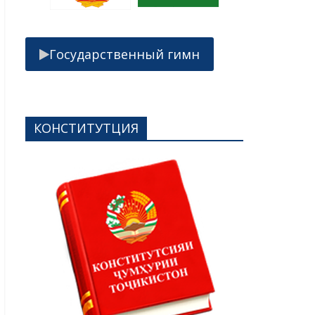
Государственный гимн
КОНСТИТУТЦИЯ