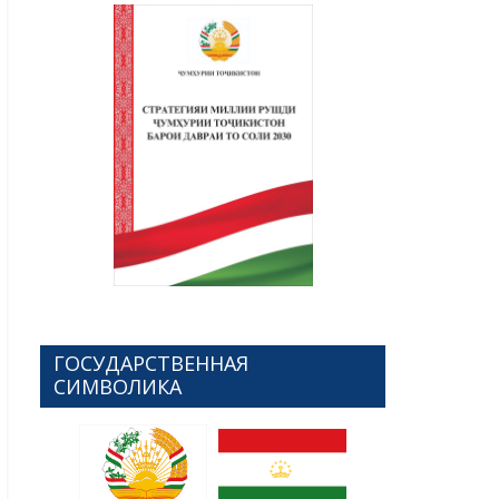
ГОСУДАРСТВЕННАЯ
СИМВОЛИКА