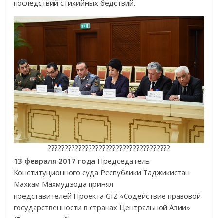
последствий стихийных бедствий.
????????????????????????????????????
13 февраля 2017 года
Председатель
Конституционного суда Респуб­лики Таджикистан
Махкам Махмудзода принял
представителей
Проекта GIZ «Содействие правовой
государственности в странах Централь­ной Азии»