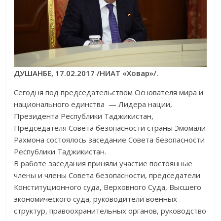
Д
УШАНБЕ, 17.02.2017 /НИАТ «Ховар»/.
Сегодня под председательством Основателя мира и
национального единства — Лидера нации,
Президента Республики Таджикистан,
Председателя Совета безопасности страны Эмомали
Рахмона состоялось заседание Совета безопасности
Республики Таджикистан.
В работе заседания приняли участие постоянные
члены и члены Совета безопасности, председатели
Конституционного суда, Верховного Суда, Высшего
экономического суда, руководители военных
структур, правоохранительных органов, руководство