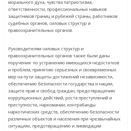
морального духа, чувства патриотизма,
ответственности, профессиональных навыков
защитников границ и рубежей страны, работников
судебных органов, силовых структур и
правоохранительных органов.
Руководителям силовых структур и
правоохранительных органов также были даны
поручения по устранению имеющихся недостатков
и проблем, принятию серьезных и своевременных
мер на пути защиты достижений независимости,
обеспечению безопасности государства и нации,
защите прав и свобод граждан, предотвращению
коррупционных действий, роста преступлений и
преступности, наркомании, контрабанды
наркотических средств, обеспечению безопасности
различных объектов и населения при чрезвычайных
ситуациях, предотвращению и ликвидации