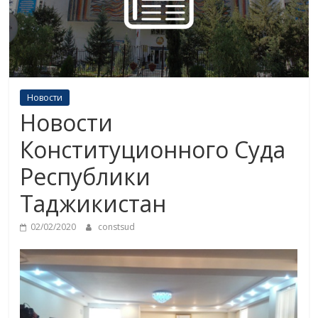
Новости
Новости
Конституционного Суда
Республики
Таджикистан
02/02/2020
constsud