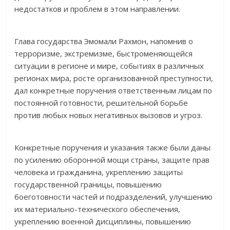
недостатков и проблем в этом направлении.
Глава государства Эмомали Рахмон, напомнив о
терроризме, экстремизме, быстроменяющейся
ситуации в регионе и мире, событиях в различных
регионах мира, росте организованной преступности,
дал конкретные поручения ответственным лицам по
постоянной готовности, решительной борьбе
против любых новых негативных вызовов и угроз.
Конкретные поручения и указания также были даны
по усилению оборонной мощи страны, защите прав
человека и гражданина, укреплению защиты
государственной границы, повышению
боеготовности частей и подразделений, улучшению
их материально-технического обеспечения,
укреплению военной дисциплины, повышению