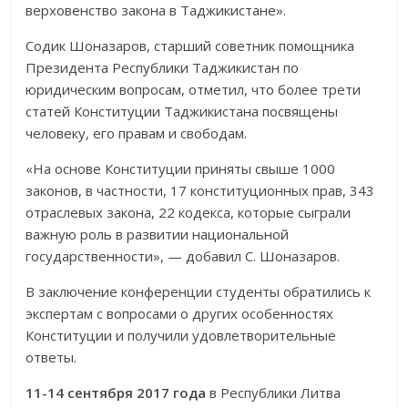
верховенство закона в Таджикистане».
Содик Шоназаров, старший советник помощника
Президента Республики Таджикистан по
юридическим вопросам, отметил, что более трети
статей Конституции Таджикистана посвящены
человеку, его правам и свободам.
«На основе Конституции приняты свыше 1000
законов, в частности, 17 конституционных прав, 343
отраслевых закона, 22 кодекса, которые сыграли
важную роль в развитии национальной
государственности», — добавил С. Шоназаров.
В заключение конференции студенты обратились к
экспертам с вопросами о других особенностях
Конституции и получили удовлетворительные
ответы.
11-14 сентября 2017 года
в Республики Литва