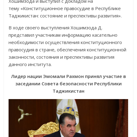
Хошим­зода и выступил с докладом на
тему «Конституционное правосудие в Республике
Таджикистан: состояние и преспективы разви­тия».
В ходе своего выступления Хошимзода Д.
представил участникам информацию касательно
необходимости осуществления конституционного
правосудия в стране, обеспечения конституционной
законности, состояния и преспективы развития
данного института.
Лидер нации Эмомали Рахмон принял участие в
заседании
Совета безопасности Республики
Таджикистан