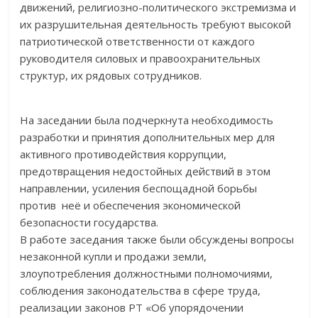
движений, религиозно-политического экстремизма и
их разрушительная деятельность требуют высокой
патриотической ответственности от каждого
руководителя силовых и правоохранительных
структур, их рядовых сотрудников.
На заседании была подчеркнута необходимость
разработки и принятия дополнительных мер для
активного противодействия коррупции,
предотвращения недостойных действий в этом
направлении, усиления беспощадной борьбы
против неё и обеспечения экономической
безопасности государства.
В работе заседания также были обсуждены вопросы
незаконной купли и продажи земли,
злоупотребления должностными полномочиями,
соблюдения законодательства в сфере труда,
реализации законов РТ «Об упорядочении