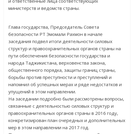
и ответственные лица соответствующих
министерств и ведомств страны.
Глава государства, Председатель Совета
безопасности РТ Эмомали Рахмон в начале
заседания подвел итоги деятельности силовых
структур и правоохранительных органов страны на
пути обеспечения безопасности государства и
народа Таджикистана, верховенства закона,
общественного порядка, защиты границ страны,
борьбы против преступности и преступлений и
напомнил об успешных мерах и ряде недостатков и
упущений в этом направлении.
На заседании подробно были рассмотрены вопросы,
связанные с деятельностью силовых структур и
правоохранительных органов страны в 2016 году,
конкретизирован план очередных и дополнительных
мер в этом направлении на 2017 год.