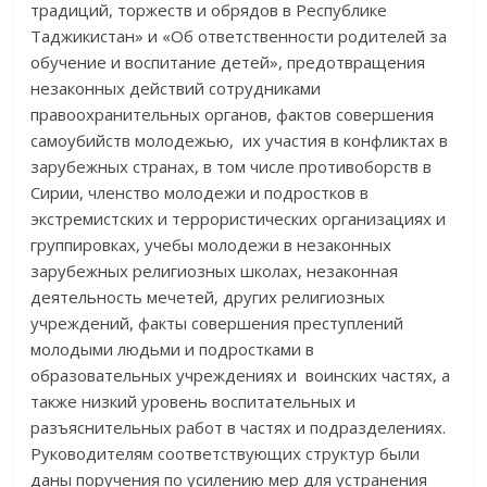
традиций, торжеств и обрядов в Республике
Таджикистан» и «Об ответственности родителей за
обучение и воспитание детей», предотвращения
незаконных действий сотрудниками
правоохранительных органов, фактов совершения
самоубийств молодежью, их участия в конфликтах в
зарубежных странах, в том числе противоборств в
Сирии, членство молодежи и подростков в
экстремистских и террористических организациях и
группировках, учебы молодежи в незаконных
зарубежных религиозных школах, незаконная
деятельность мечетей, других религиозных
учреждений, факты совершения преступлений
молодыми людьми и подростками в
образовательных учреждениях и воинских частях, а
также низкий уровень воспитательных и
разъяснительных работ в частях и подразделениях.
Руководителям соответствующих структур были
даны поручения по усилению мер для устранения