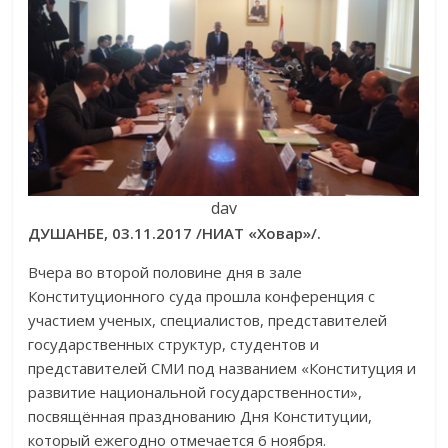
dav
ДУШАНБЕ, 03.11.2017 /НИАТ «Ховар»/.
Вчера во второй половине дня в зале
Конституционного суда прошла конференция с
участием ученых, специалистов, представителей
государственных структур, студентов и
представителей СМИ под названием «Конституция и
развитие национальной государственности»,
посвящённая празднованию Дня Конституции,
который ежегодно отмечается 6 ноября.