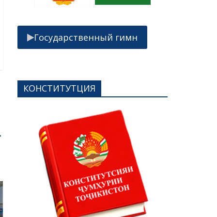
Государственный гимн
КОНСТИТУТЦИЯ
→