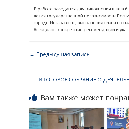
В работе заседания для выполнения плана 
летия государственной независимости Респ
городе Истаравшан, выполнения плана по нал
были даны конкретные рекомендации и указ
←
Предыдущая запись
ИТОГОВОЕ СОБРАНИЕ О ДЕЯТЕЛЬ
Вам также может понра