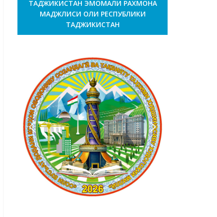
ТАДЖИКИСТАН ЭМОМАЛИ РАХМОНА
МАДЖЛИСИ ОЛИ РЕСПУБЛИКИ
ТАДЖИКИСТАН