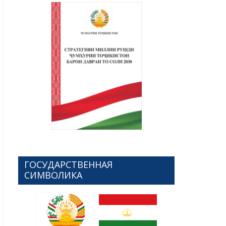
ГОСУДАРСТВЕННАЯ
СИМВОЛИКА