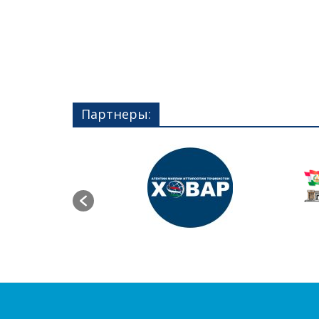
Партнеры: