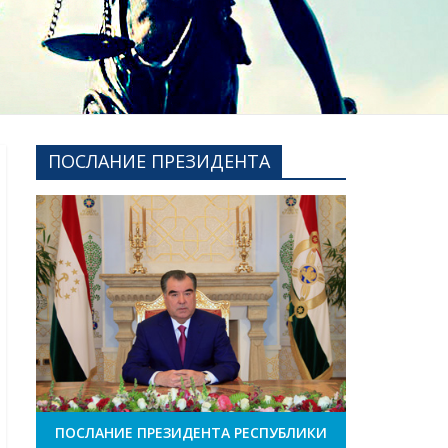
ПОСЛАНИЕ ПРЕЗИДЕНТА
ПОСЛАНИЕ ПРЕЗИДЕНТА РЕСПУБЛИКИ