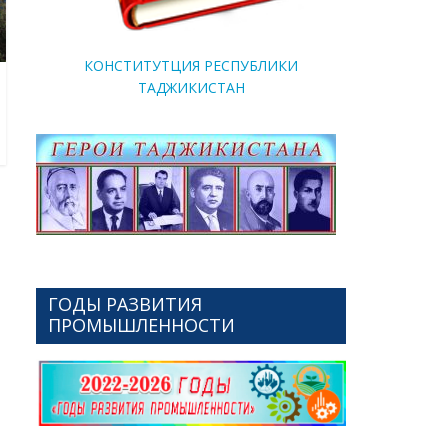
КОНСТИТУТЦИЯ РЕСПУБЛИКИ
ТАДЖИКИСТАН
ГОДЫ РАЗВИТИЯ
ПРОМЫШЛЕННОСТИ