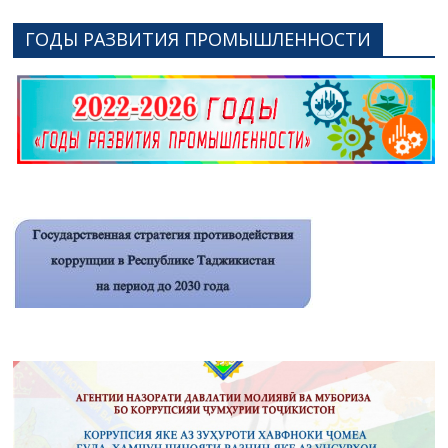
ГОДЫ РАЗВИТИЯ ПРОМЫШЛЕННОСТИ