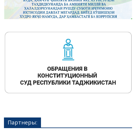
Партнеры: