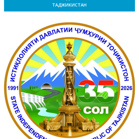
ТАДЖИКИСТАН