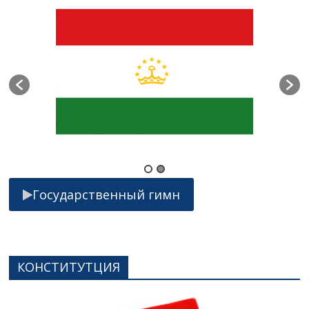
Государственный гимн
КОНСТИТУТЦИЯ