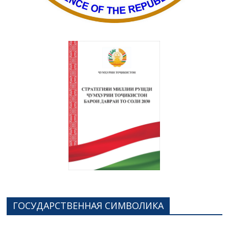
ГОСУДАРСТВЕННАЯ СИМВОЛИКА