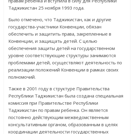
правам ребенка и вступила в силу для Республики
Таджикистан 25 ноября 1993 года.
Было отмечено, что Таджикистан, как и другие
государства-участники Конвенции, обязан
обеспечить и защитить права, закрепленные в
Конвенции, и защищать детей. С целью
обеспечения защиты детей на государственном
уровне соответствующие структуры занимаются
проблемами детей, осуществляют деятельность по
реализации положений Конвенции в рамках своих
полномочий.
Также в 2001 году в структуре Правительства
Республики Таджикистан была создана специальная
комиссия при Правительстве Республики
Таджикистан по правам ребенка. Он является
постоянно действующим межведомственным
консультативным органом, образованным в целях
координации деятельности государственных