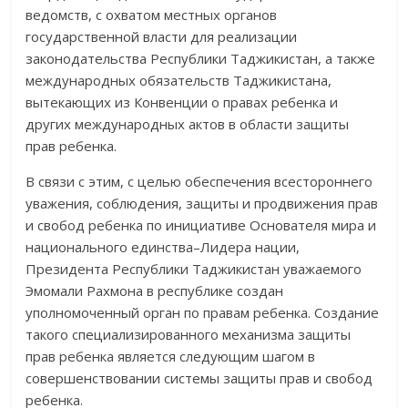
ведомств, с охватом местных органов
государственной власти для реализации
законодательства Республики Таджикистан, а также
международных обязательств Таджикистана,
вытекающих из Конвенции о правах ребенка и
других международных актов в области защиты
прав ребенка.
В связи с этим, с целью обеспечения всестороннего
уважения, соблюдения, защиты и продвижения прав
и свобод ребенка по инициативе Основателя мира и
национального единства–Лидера нации,
Президента Республики Таджикистан уважаемого
Эмомали Рахмона в республике создан
уполномоченный орган по правам ребенка. Создание
такого специализированного механизма защиты
прав ребенка является следующим шагом в
совершенствовании системы защиты прав и свобод
ребенка.