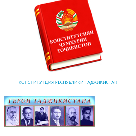
КОНСТИТУТЦИЯ РЕСПУБЛИКИ ТАДЖИКИСТАН