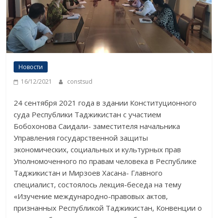
Новости
16/12/2021
constsud
24 сентября 2021 года в здании Конституционного
суда Республики Таджикистан с участием
Бобохонова Саидали- заместителя начальника
Управления государственной защиты
экономических, социальных и культурных прав
Уполномоченного по правам человека в Республике
Таджикистан и Мирзоев Хасана- Главного
специалист, состоялось лекция-беседа на тему
«Изучение международно-правовых актов,
признанных Республикой Таджикистан, Конвенции о