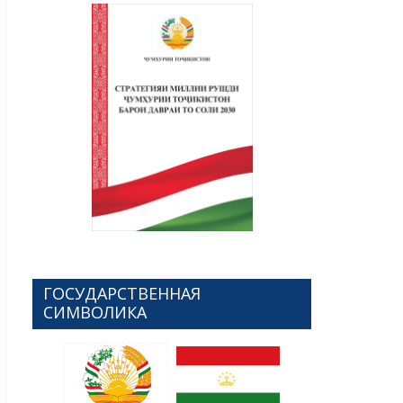
ГОСУДАРСТВЕННАЯ
СИМВОЛИКА