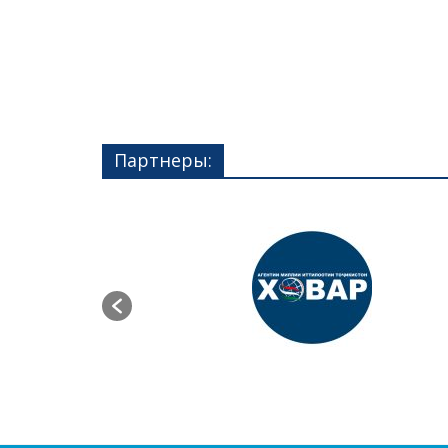
Партнеры: