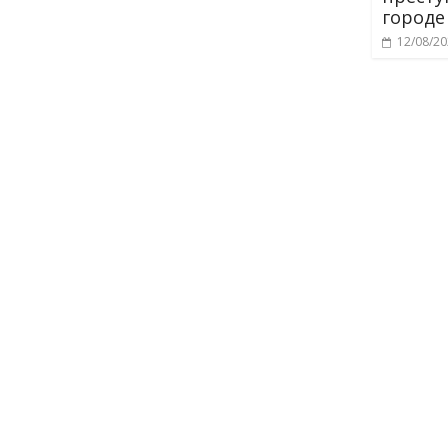
городе
12/08/2