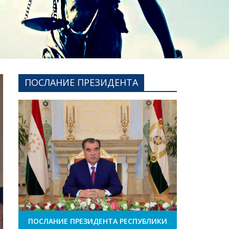
ПОСЛАНИЕ ПРЕЗИДЕНТА
ПОСЛАНИЕ ПРЕЗИДЕНТА РЕСПУБЛИКИ