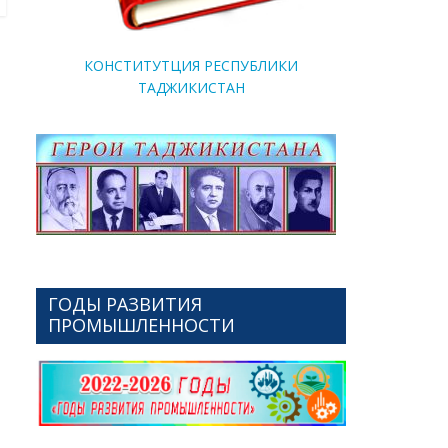
КОНСТИТУТЦИЯ РЕСПУБЛИКИ
ТАДЖИКИСТАН
ГОДЫ РАЗВИТИЯ
ПРОМЫШЛЕННОСТИ