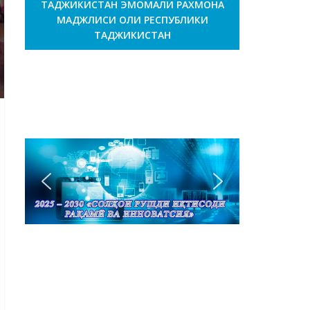
ТАДЖИКИСТАН ЭМОМАЛИ РАХМОНА
МАДЖЛИСИ ОЛИ РЕСПУБЛИКИ
ТАДЖИКИСТАН