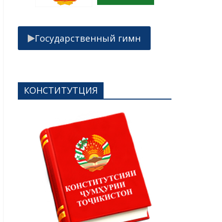
Государственный гимн
КОНСТИТУТЦИЯ