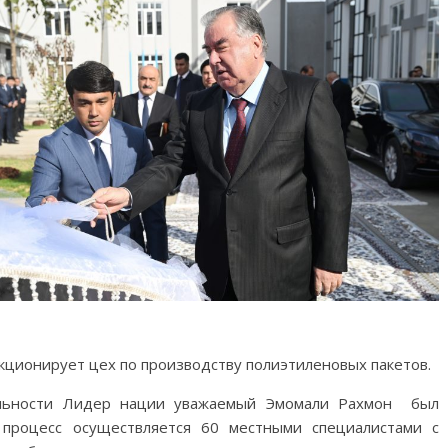
кционирует цех по производству полиэтиленовых пакетов.
ельности Лидер нации уважаемый Эмомали Рахмон был
 процесс осуществляется 60 местными специалистами с