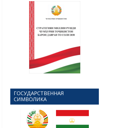
ГОСУДАРСТВЕННАЯ
СИМВОЛИКА