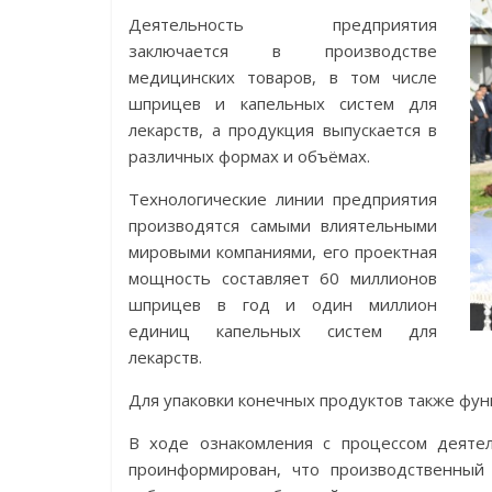
Деятельность предприятия
заключается в производстве
медицинских товаров, в том числе
шприцев и капельных систем для
лекарств, а продукция выпускается в
различных формах и объёмах.
Технологические линии предприятия
производятся самыми влиятельными
мировыми компаниями, его проектная
мощность составляет 60 миллионов
шприцев в год и один миллион
единиц капельных систем для
лекарств.
Для упаковки конечных продуктов также фун
В ходе ознакомления с процессом деят
проинформирован, что производственный