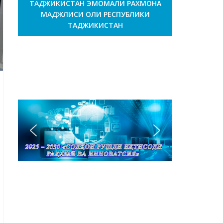
ТАДЖИКИСТАН ЭМОМАЛИ РАХМОНА
МАДЖЛИСИ ОЛИ РЕСПУБЛИКИ
ТАДЖИКИСТАН