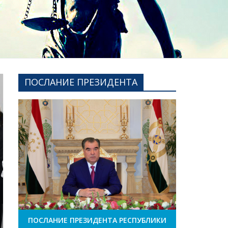
ПОСЛАНИЕ ПРЕЗИДЕНТА
ПОСЛАНИЕ ПРЕЗИДЕНТА РЕСПУБЛИКИ