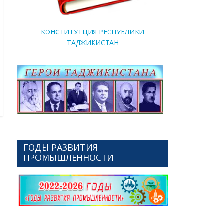
КОНСТИТУТЦИЯ РЕСПУБЛИКИ
ТАДЖИКИСТАН
ГОДЫ РАЗВИТИЯ
ПРОМЫШЛЕННОСТИ