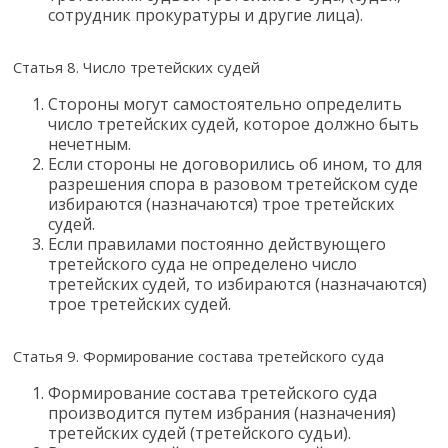
сотрудник прокуратуры и другие лица).
Статья 8. Число третейских судей
Стороны могут самостоятельно определить
число третейских судей, которое должно быть
нечетным.
Если стороны не договорились об ином, то для
разрешения спора в разовом третейском суде
избираются (назначаются) трое третейских
судей.
Если правилами постоянно действующего
третейского суда не определено число
третейских судей, то избираются (назначаются)
трое третейских судей.
Статья 9. Формирование состава третейского суда
Формирование состава третейского суда
производится путем избрания (назначения)
третейских судей (третейского судьи).