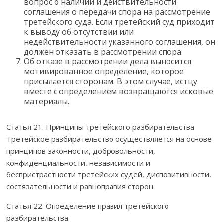
вопрос о наличии и действительности
соглашения о передачи спора на рассмотрение
третейского суда. Если третейский суд приходит
к выводу об отсутствии или
недействительности указанного соглашения, он
должен отказать в рассмотрении спора.
Об отказе в рассмотрении дела выносится
мотивированное определение, которое
присылается сторонам. В этом случае, истцу
вместе с определением возвращаются исковые
материалы.
Статья 21. Принципы третейского разбирательства
Третейское разбирательство осуществляется на основе
принципов законности, добровольности,
конфиденциальности, независимости и
беспристрастности третейских судей, диспозитивности,
состязательности и равноправия сторон.
Статья 22. Определение правил третейского
разбирательства