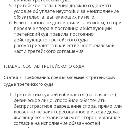
Третейское соглашение должно содержать
условие об уплате неустойки за неисполнение
обязательств, вытекающих из него.
Если стороны не договорились об ином, то при
передаче спора в постоянно действующий
третейский суд правила постоянно
действующего третейского суда
рассматриваются в качестве неотъемлемой
части третейского соглашения.
ГЛАВА 3. СОСТАВ ТРЕТЕЙСКОГО СУДА
Статья 7. Требования, предъявляемые к третейскому
судье третейского суда
Третейским судьей избирается (назначается)
физическое лицо, способное обеспечить
беспристрастное разрешение спора, прямо или
косвенно не заинтересованное в исходе дела,
являющееся независимым от сторон и давшее
согласие на исполнение обязанностей