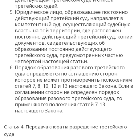
третейских судей.
Юридическое лицо, образовавшее постоянно
действующий третейский суд, направляет в
компетентный суд, осуществляющий судебную
власть на той территории, где расположен
постоянно действующий третейский суд, копии
документов, свидетельствующих об
образовании постоянно действующего
третейского суда, предусмотренных частью
четвёртой настоящей статьи.
Порядок образования разового третейского
суда определяется по соглашению сторон,
которое не может противоречить положениям
статей 7, 8, 10, 12 и 13 настоящего Закона. Если в
соглашении сторон не определен порядок
образования разового третейского суда, то
применяются положения статей 7-13
настоящего Закона.
Статья 4. Передача спора на разрешение третейского
суда