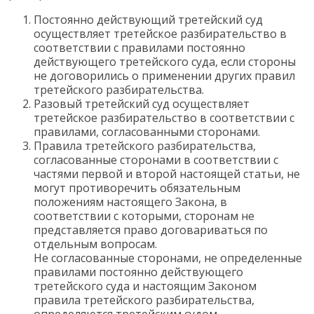
Постоянно действующий третейский суд
осуществляет третейское разбирательство в
соответствии с правилами постоянно
действующего третейского суда, если стороны
не договорились о применении других правил
третейского разбирательства.
Разовый третейский суд осуществляет
третейское разбирательство в соответствии с
правилами, согласованными сторонами.
Правила третейского разбирательства,
согласованные сторонами в соответствии с
частями первой и второй настоящей статьи, не
могут противоречить обязательным
положениям настоящего Закона, в
соответствии с которыми, сторонам не
представляется право договариваться по
отдельным вопросам.
Не согласованные сторонами, не определенные
правилами постоянно действующего
третейского суда и настоящим Законом
правила третейского разбирательства,
определяются третейским судом.