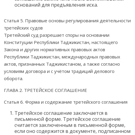
оснований для предъявления иска.
Статья 5. Правовые основы регулирования деятельности
третейских судов
Третейский суд разрешает споры на основании
Конституции Республики Таджикистан, настоящего
Закона и других нормативных правовых актов
Республики Таджикистан, международных правовых
актов, признанных Таджикистаном, а также согласно
условиям договора и с учётом традиций делового
оборота.
ГЛАВА 2. ТРЕТЕЙСКОЕ СОГЛАШЕНИЕ
Статья 6. Форма и содержание третейского соглашения
Третейское соглашение заключается в
письменной форме. Третейское соглашение
считается заключенным в письменной форме,
если оно содержится в документе, подписанном