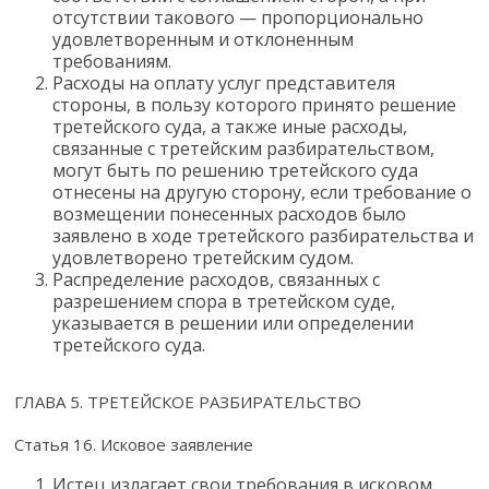
отсутствии такового — пропорционально
удовлетворенным и отклоненным
требованиям.
Расходы на оплату услуг представителя
стороны, в пользу которого принято решение
третейского суда, а также иные расходы,
связанные с третейским разбирательством,
могут быть по решению третейского суда
отнесены на другую сторону, если требование о
возмещении понесенных расходов было
заявлено в ходе третейского разбирательства и
удовлетворено третейским судом.
Распределение расходов, связанных с
разрешением спора в третейском суде,
указывается в решении или определении
третейского суда.
ГЛАВА 5. ТРЕТЕЙСКОЕ РАЗБИРАТЕЛЬСТВО
Статья 16. Исковое заявление
Истец излагает свои требования в исковом