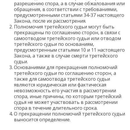
разрешению спора, а в случае обжалования или
обращения, в соответствии с требованиями,
предусмотренными статьями 34-37 настоящего
Закона, после их рассмотрения.
Полномочия третейского судьи могут быть
прекращены по соглашению сторон, в связи с
самоотводом третейского судьи или отводом
третейского судьи по основаниям,
предусмотренным статьями 10 и 11 настоящего
Закона, а также в случае смерти третейского
судьи.
Основаниями для прекращения полномочий
третейского судьи по соглашению сторон, а
также для самоотвода третейского судьи
являются юридическая или фактическая
невозможность его участия в рассмотрении
спора, иные причины, по которым третейский
судья не может участвовать в рассмотрении
спора в течение длительного срока.
О прекращении полномочий третейского судьи
выносится определение.