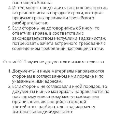
настоящего Закона.
Истец может представить возражения против
встречного иска в порядке и сроки, которые
предусмотрены правилами третейского
разбирательства.
Если стороны не договорились об ином, то
ответчик вправе, в соответствии с
законодательством Республики Таджикистан,
потребовать зачета встречного требования с
соблюдением требований настоящей статьи.
Статья 19. Получение документов и иных материалов
Документы и иные материалы направляются
сторонам в согласованном ими порядке и по
указанным ими адресам.
Если стороны не согласовали иной порядок, то
документы и иные материалы направляются по
последнему известному месту нахождения
организации, являющейся стороной
третейского разбирательства, или месту
жительства индивидуального