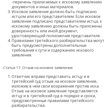
-перечень прилагаемых к исковому заявлению
документов и иных материалов.
Исковое заявление должно быть подписано
истцом или его представителем. Если исковое
заявление подписано представителем истца, к
исковому заявлению должны быть приложены
доверенность или иной документ,
удостоверяющий полномочия представителя.
Правилами третейского разбирательства могут
быть предусмотрены дополнительные
требования к сути и содержанию искового
заявления.
Статья 17. Отзыв на исковое заявление
Ответчик вправе представить истцу и в
третейский суд отзыв на исковое заявление,
изложив в нем свои возражения против иска.
Отзыв на исковое заявление представляется
истцу и в третейский суд в порядке и сроки,
предусмотренные правилами третейского
разбирательства.