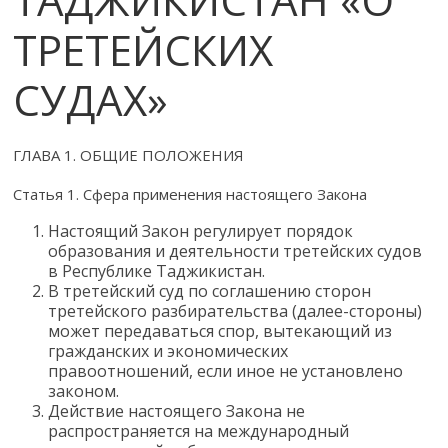
ТРЕТЕЙСКИХ
СУДАХ»
ГЛАВА 1. ОБЩИЕ ПОЛОЖЕНИЯ
Статья 1. Сфера применения настоящего Закона
Настоящий Закон регулирует порядок
образования и деятельности третейских судов
в Республике Таджикистан.
В третейский суд по соглашению сторон
третейского разбирательства (далее-стороны)
может передаваться спор, вытекающий из
гражданских и экономических
правоотношений, если иное не установлено
законом.
Действие настоящего Закона не
распространяется на международный