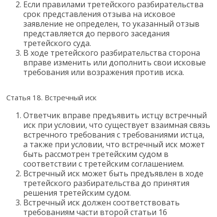
Если правилами третейского разбирательства
срок представления отзыва на исковое
заявление не определен, то указанный отзыв
представляется до первого заседания
третейского суда.
В ходе третейского разбирательства сторона
вправе изменить или дополнить свои исковые
требования или возражения против иска.
Статья 18. Встречный иск
Ответчик вправе предъявить истцу встречный
иск при условии, что существует взаимная связь
встречного требования с требованиями истца,
а также при условии, что встречный иск может
быть рассмотрен третейским судом в
соответствии с третейским соглашением.
Встречный иск может быть предъявлен в ходе
третейского разбирательства до принятия
решения третейским судом.
Встречный иск должен соответствовать
требованиям части второй статьи 16