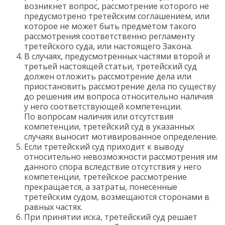
возникнет вопрос, рассмотрение которого не
предусмотрено третейским соглашением, или
которое не может быть предметом такого
рассмотрения соответственно регламенту
третейского суда, или настоящего Закона.
В случаях, предусмотренных частями второй и
третьей настоящей статьи, третейский суд
должен отложить рассмотрение дела или
приостановить рассмотрение дела по существу
до решения им вопроса относительно наличия
у него соответствующей компетенции.
По вопросам наличия или отсутствия
компетенции, третейский суд в указанных
случаях выносит мотивированное определение.
Если третейский суд приходит к выводу
относительно невозможности рассмотрения им
данного спора вследствие отсутствия у него
компетенции, третейское рассмотрение
прекращается, а затраты, понесенные
третейским судом, возмещаются сторонами в
равных частях.
При принятии иска, третейский суд решает