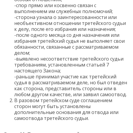
-спор прямо или косвенно связан с
выполнением им служебных полномочий;
-сторона узнала о заинтересованности или
необъективном отношении третейского судьи
к делу, после его избрания или назначения;
-после одного месяца со дня назначения или
избрания третейский судья не выполняет свои
обязанности, связанные с рассматриваемом
делом;
-выявлено несоответствие третейского судьи
требованиям, установленным статьей 7
настоящего Закона;
-раньше принимал участие как третейский
судья в рассматриваемом деле, но был отведен
как сторона, представитель стороны или в
любом другом качестве, или заявил самоотвод.
В разовом третейском суде соглашением
сторон могут быть установлены
дополнительные основания для отвода или
самоотвода третейского судьи.