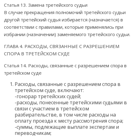
Статья 13. Замена третейского судьи
В случае прекращения полномочий третейского судьи
другой третейский судья избирается (назначается) в
соответствии с правилами, которые применялись при
избрании (назначении) заменяемого третейского судьи.
ГЛАВА 4. РАСХОДЫ, СВЯЗАННЫЕ С РАЗРЕШЕНИЕМ
СПОРА В ТРЕТЕЙСКОМ СУДЕ
Статья 14. Расходы, связанные с разрешением спора в
третейском суде
Расходы, связанные с разрешением спора в
третейском суде, включают:
-гонорар третейских судей;
-расходы, понесенные третейскими судьями в
связи с участием в третейском
разбирательстве, в том числе расходы на
оплату проезда к месту рассмотрения спора;
-суммы, подлежащие выплате экспертам и
переводчикам;