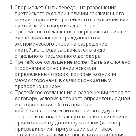
Спор может быть передан на разрешение
третейского суда при наличии заключенного
между сторонами третейского соглашения или
третейской оговорки в договоре.
Третейское соглашение о передаче возникшего
или возникающего гражданского и
экономического спора на разрешение
третейского суда заключается в виде
отдельного письменного договора.
Третейское соглашение может быть заключено
сторонами в отношении всех или
определенных споров, которые возникли
между сторонами в связи с конкретным
правоотношением.
Третейское соглашение о разрешении спора по
договору, условия которого определены одной
из сторон, может быть признано
действительным, если оно принято другой
стороной не иначе как путем присоединения к
предложенному договору в целом (договор
присоединения), при условии если такое
соглашение заключено после возникновения