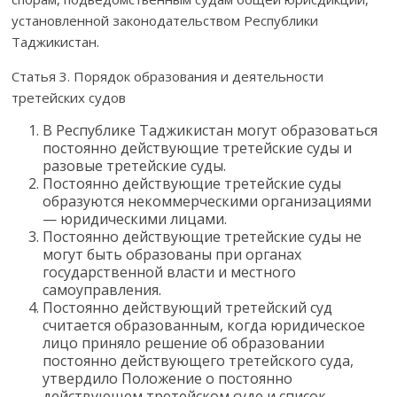
установленной законодательством Республики
Таджикистан.
Статья 3. Порядок образования и деятельности
третейских судов
В Республике Таджикистан могут образоваться
постоянно действующие третейские суды и
разовые третейские суды.
Постоянно действующие третейские суды
образуются некоммерческими организациями
— юридическими лицами.
Постоянно действующие третейские суды не
могут быть образованы при органах
государственной власти и местного
самоуправления.
Постоянно действующий третейский суд
считается образованным, когда юридическое
лицо приняло решение об образовании
постоянно действующего третейского суда,
утвердило Положение о постоянно
действующем третейском суде и список