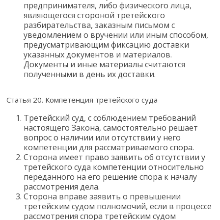
предпринимателя, либо физического лица,
являющегося стороной третейского
разбирательства, заказным письмом с
уведомлением о вручении или иным способом,
предусматривающим фиксацию доставки
указанных документов и материалов.
Документы и иные материалы считаются
полученными в день их доставки.
Статья 20. Компетенция третейского суда
Третейский суд, с соблюдением требований
настоящего Закона, самостоятельно решает
вопрос о наличии или отсутствии у него
компетенции для рассматриваемого спора.
Сторона имеет право заявить об отсутствии у
третейского суда компетенции относительно
переданного на его решение спора к началу
рассмотрения дела.
Сторона вправе заявить о превышении
третейским судом полномочий, если в процессе
рассмотрения спора третейским судом