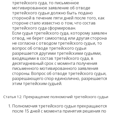
третейского суда, то письменное
мотивированное заявление об отводе
третейского судьи должно быть подано
стороной в течение пяти дней после того, как
стороне стало известно о том, что состав
третейского суда сформирован.
Если судья третейского суда, которому заявлен
отвод, не берет самоотвод или другая сторона
не согласна с отводом третейского судьи, то
вопрос об отводе третейского судьи
разрешается другими третейскими судьями,
входящими в состав третейского суда, в
десятидневный срок с момента получения
письменного мотивированного заявления
стороны. Вопрос об отводе третейского судьи,
разрешающего спор единолично, разрешается
этим третейским судьей.
Статья 12. Прекращение полномочий третейского судьи
Полномочия третейского судьи прекращаются
после 15 дней с момента принятия решения по