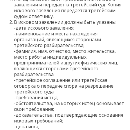
заявлении и передает в третейский суд. Копия
искового заявления передается третейским
судом ответчику.
В исковом заявлении должны быть указаны:
-дата искового заявления;
-наименование и места нахождения
организаций, являющихся сторонами
третейского разбирательства;
-фамилия, имя, отчество, место жительства,
место работы индивидуальных
предпринимателей и других физических лиц,
являющихся сторонами третейского
разбирательства;
-третейское соглашение или третейская
оговорка о передаче спора на разрешение
третейского суда;
-требования истца;
-обстоятельства, на которых истец основывает
свои требования;
-доказательства, подтверждающие основания
исковых требований;
-цена иска;