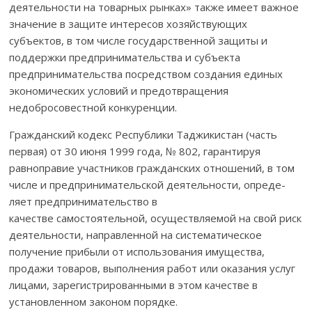
деятельности на товар­ных рынках» также имеет важное
значение в защите интересов хозяйствующих
субъектов, в том числе государственной защиты и
поддержки предпринимательства и субъекта
предпринимательства пос­ред­ством создания единых
экономических условий и предотвращения
недобросовестной конкуренции.
Гражданский кодекс Республики Таджикистан (часть
первая) от 30 июня 1999 года, № 802, гарантируя
равноправие участников гражданских отношений, в том
числе и предпринимательской деятельности, опреде­
ляет предпри­ни­мательство в
качестве самостоятельной, осуществляемой на свой риск
деятельности, направленной на систематическое
получение прибыли от использования имущества,
продажи товаров, выполнения работ или оказания услуг
лицами, зарегистрированными в этом качестве в
установленном законом порядке.