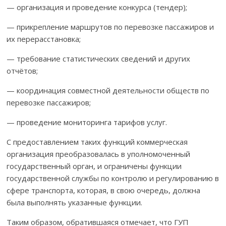
— организация и проведение конкурса (тендер);
— прикрепление маршрутов по перевозке пассажиров и
их перерас­становка;
— требование статистических сведений и других
отчётов;
— координация совместной деятельности обществ по
перевозке пассажиров;
— проведение мониторинга тарифов услуг.
С предоставлением таких функций коммерческая
организация преобразовалась в уполномоченный
государственный орган, и ограни­чены функции
государственной службы по контролю и регулированию в
сфере транспорта, которая, в свою очередь, должна
была выполнять указанные функции.
Таким образом, обратившаяся отмечает, что ГУП