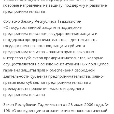
которые направлены на защиту, поддержку и развитие
предпринимательства.
Согласно Закону Республики Таджикистан
«О государственной защите и поддержке
предпринимательства» государственная защита и
поддержка предпринимательства – деятельность
государственных орга­нов, защита субъекта
предпринимательства – защита прав и законных
интересов субъектов предпринимательства, которые
осуществляются на основе конституционных принципов
гарантии защиты прав и обеспече­ния свободной
деятельности субъекта предпринимательства, равно­
правия всех субъектов предпринимательства и
преимущества развития малого и среднего
предпринимательства.
Закон Республики Таджикистан от 28 июля 2006 года, №
198 «О конкуренции и ограничении монополистической