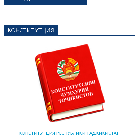
КОНСТИТУТЦИЯ
КОНСТИТУТЦИЯ РЕСПУБЛИКИ ТАДЖИКИСТАН