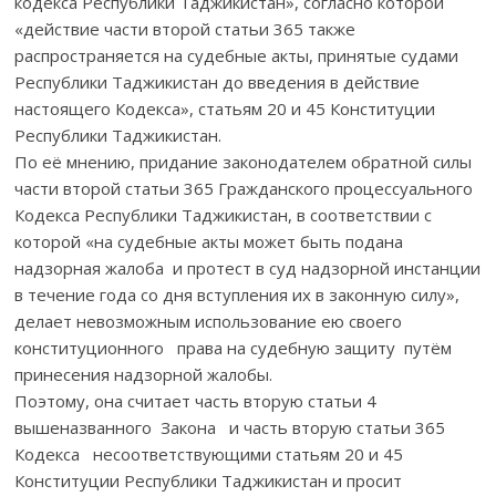
кодекса Республики Таджикистан», согласно которой
«действие части второй статьи 365 также
распространяется на судебные акты, принятые судами
Республики Таджикистан до введения в действие
настоящего Кодекса», статьям 20 и 45 Конституции
Республики Таджикистан.
По её мнению, придание законодателем обратной силы
части второй статьи 365 Гражданского процессуального
Кодекса Республики Таджикистан, в соответствии с
которой «на судебные акты может быть подана
надзорная жалоба и протест в суд надзорной инстанции
в течение года со дня вступления их в законную силу»,
делает невозможным использование ею своего
конституционного права на судебную защиту путём
принесения надзорной жалобы.
Поэтому, она считает часть вторую статьи 4
вышеназванного Закона и часть вторую статьи 365
Кодекса несоответствующими статьям 20 и 45
Конституции Республики Таджикистан и просит