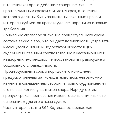
в течении которого действие совершается», т.е.
процессуальным сроком считается срок, в течении
которого должны быть защищены законные права и
интересы субъектов права и удовлетворены их исковые
требования.
Социально-правовое значение процессуального срока
состоит также в том, что он даёт возможность устранить
имеющиеся ошибки и недостатки нижестоящих
судебных инстанций соответственно в кассационных и
надзорных инстанциях, и восстановить правосудие и
социальную справедливость.
Процессуальный срок и порядок его исчисления,
предусмотренный за- конодательством, невозможно
изменить соглашением сторон, и только суд применяет
его по заявлению участников спора. Наряду с этим,
пропуск срока принесения искового заявления является
основанием для его отказа судом.
Часть вторая статьи 365 Кодекса, оспариваемая