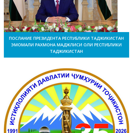
ПОСЛАНИЕ ПРЕЗИДЕНТА РЕСПУБЛИКИ ТАДЖИКИСТАН
ЭМОМАЛИ РАХМОНА МАДЖЛИСИ ОЛИ РЕСПУБЛИКИ
ТАДЖИКИСТАН