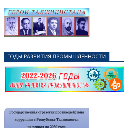
ГОДЫ РАЗВИТИЯ ПРОМЫШЛЕННОСТИ