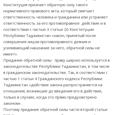
Конституция признает обратную силу такого
нормативного правового акта, который смягчает
ответственность человека и гражданина или устраняет
ответственность за его противоправное действие и в
соответствии с частью 3 статьи 20 Конституции
Республики Таджикистан «закон, принятый после
совершения лицом противоправного деяния и
усиливающий наказание за него, обратной силы не
имеет».
Придание обратной силы праву широко используется в
законодательстве Республики Таджикистан, в том числе
в гражданском законодательстве. Так, в соответствии с
частью 1 статьи 4 Гражданского кодекса Республики
Таджикистан «действие закона распространяется на
отношения, возникшие до введения его в действие,
только в случаях, когда это прямо предусмотрено
законом».
Поэтому придание обратной силы части второй статьи