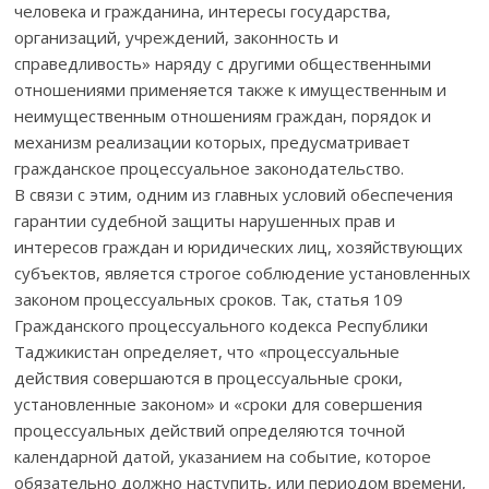
человека и гражданина, интересы государства,
организаций, учреждений, законность и
справедливость» наряду с другими общественными
отношениями применяется также к имущественным и
неимущественным отношениям граждан, порядок и
механизм реализации которых, предусматривает
гражданское процессуальное законодательство.
В связи с этим, одним из главных условий обеспечения
гарантии судебной защиты нарушенных прав и
интересов граждан и юридических лиц, хозяйствующих
субъектов, является строгое соблюдение установленных
законом процессуальных сроков. Так, статья 109
Гражданского процессуального кодекса Республики
Таджикистан определяет, что «процессуальные
действия совершаются в процессуальные сроки,
установленные законом» и «сроки для совершения
процессуальных действий определяются точной
календарной датой, указанием на событие, которое
обязательно должно наступить, или периодом времени,