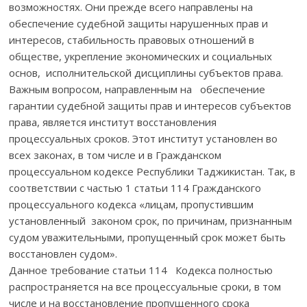
возможностях. Они прежде всего направлены на
обеспечение судебной защиты нарушенных прав и
интересов, стабильность правовых отношений в
обществе, укрепление экономических и социальных
основ, исполнительской дисциплины субъектов права.
Важным вопросом, направленным на обеспечение
гарантии судебной защиты прав и интересов субъектов
права, является институт восстановления
процессуальных сроков. Этот институт установлен во
всех законах, в том числе и в Гражданском
процессуальном кодексе Республики Таджикистан. Так, в
соответствии с частью 1 статьи 114 Гражданского
процессуального кодекса «лицам, пропустившим
установленный законом срок, по причинам, признанным
судом уважительными, пропущенный срок может быть
восстановлен судом».
Данное требование статьи 114 Кодекса полностью
распространяется на все процессуальные сроки, в том
числе и на восстановление пропущенного срока