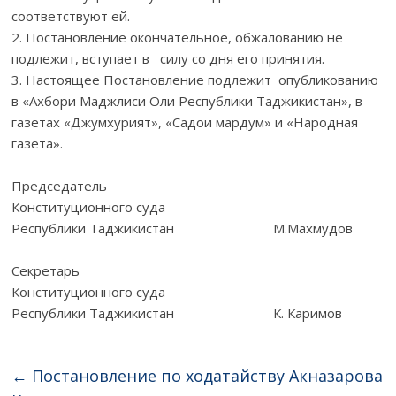
соответствуют ей.
2. Постановление окончательное, обжалованию не
подлежит, вступает в силу со дня его принятия.
3. Настоящее Постановление подлежит опубликованию
в «Ахбори Маджлиси Оли Республики Таджикистан», в
газетах «Джумхурият», «Садои мардум» и «Народная
газета».
Председатель
Конституционного суда
Республики Таджикистан М.Махмудов
Секретарь
Конституционного суда
Республики Таджикистан К. Каримов
←
Постановление по ходатайству Акназарова