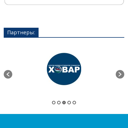
Партнеры: