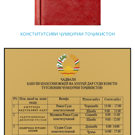
КОНСТИТУТСИЯИ ҶУМҲУРИИ ТОҶИКИСТОН