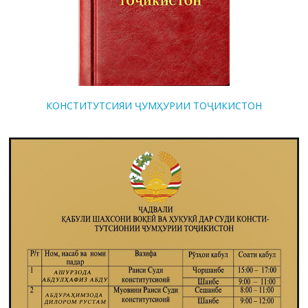
КОНСТИТУТСИЯИ ҶУМҲУРИИ ТОҶИКИСТОН