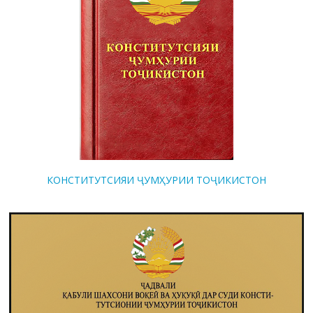
КОНСТИТУТСИЯИ ҶУМҲУРИИ ТОҶИКИСТОН