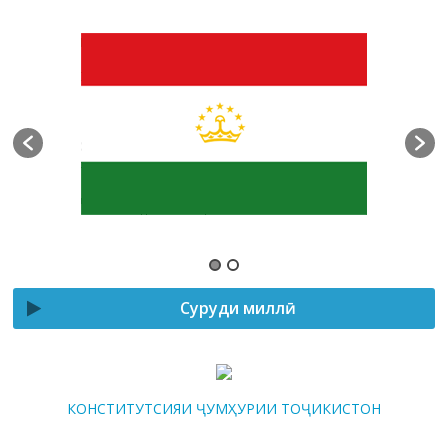
Суруди миллӣ
КОНСТИТУТСИЯИ ҶУМҲУРИИ ТОҶИКИСТОН