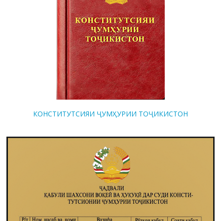
КОНСТИТУТСИЯИ ҶУМҲУРИИ ТОҶИКИСТОН