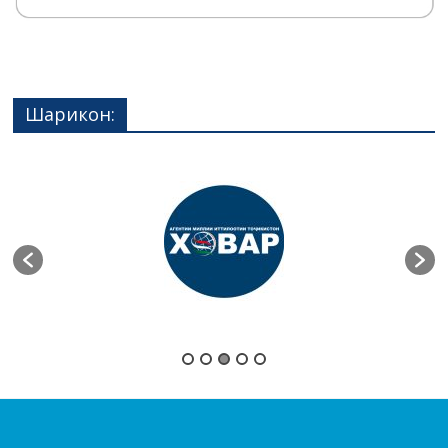
Шарикон: