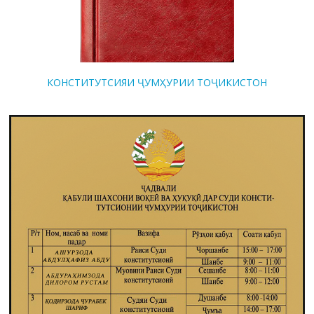
КОНСТИТУТСИЯИ ҶУМҲУРИИ ТОҶИКИСТОН