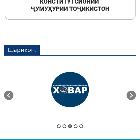
Шарикон: