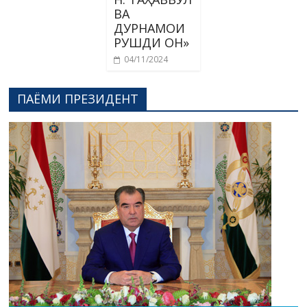
ВА
ДУРНАМОИ
РУШДИ ОН»
04/11/2024
ПАЁМИ ПРЕЗИДЕНТ