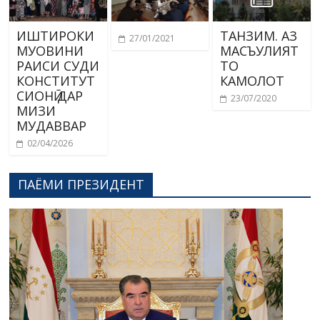
ИШТИРОКИ
ТАНЗИМ. АЗ
27/01/2021
МУОВИНИ
МАСЪУЛИЯТ
РАИСИ СУДИ
ТО
КОНСТИТУТ
КАМОЛОТ
СИОНӢ ДАР
23/07/2020
МИЗИ
МУДАВВАР
02/04/2026
ПАЁМИ ПРЕЗИДЕНТ