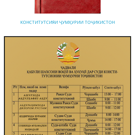
КОНСТИТУТСИЯИ ҶУМҲУРИИ ТОҶИКИСТОН